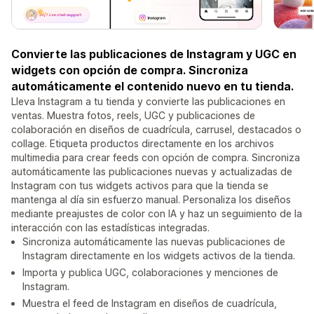
Convierte las publicaciones de Instagram y UGC en
widgets con opción de compra. Sincroniza
automáticamente el contenido nuevo en tu tienda.
Lleva Instagram a tu tienda y convierte las publicaciones en
ventas. Muestra fotos, reels, UGC y publicaciones de
colaboración en diseños de cuadrícula, carrusel, destacados o
collage. Etiqueta productos directamente en los archivos
multimedia para crear feeds con opción de compra. Sincroniza
automáticamente las publicaciones nuevas y actualizadas de
Instagram con tus widgets activos para que la tienda se
mantenga al día sin esfuerzo manual. Personaliza los diseños
mediante preajustes de color con IA y haz un seguimiento de la
interacción con las estadísticas integradas.
Sincroniza automáticamente las nuevas publicaciones de
Instagram directamente en los widgets activos de la tienda.
Importa y publica UGC, colaboraciones y menciones de
Instagram.
Muestra el feed de Instagram en diseños de cuadrícula,