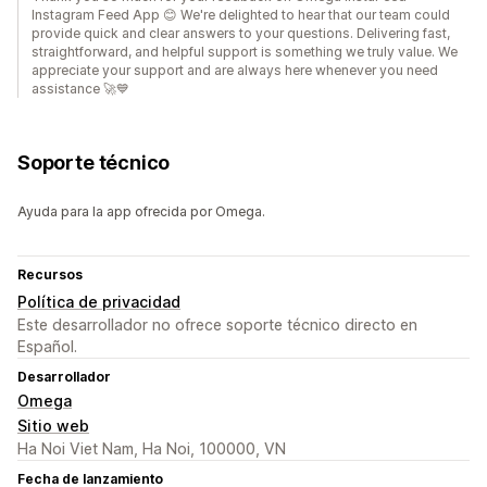
Instagram Feed App 😊 We're delighted to hear that our team could
provide quick and clear answers to your questions. Delivering fast,
straightforward, and helpful support is something we truly value. We
appreciate your support and are always here whenever you need
assistance 🚀💙
Soporte técnico
Ayuda para la app ofrecida por Omega.
Recursos
Política de privacidad
Este desarrollador no ofrece soporte técnico directo en
Español.
Desarrollador
Omega
Sitio web
Ha Noi Viet Nam, Ha Noi, 100000, VN
Fecha de lanzamiento