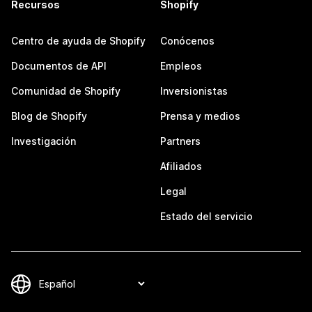
Recursos
Shopify
Centro de ayuda de Shopify
Conócenos
Documentos de API
Empleos
Comunidad de Shopify
Inversionistas
Blog de Shopify
Prensa y medios
Investigación
Partners
Afiliados
Legal
Estado del servicio