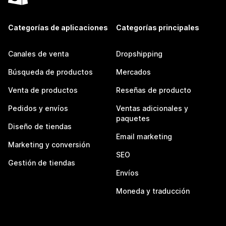
Categorías de aplicaciones
Categorías principales
Canales de venta
Dropshipping
Búsqueda de productos
Mercados
Venta de productos
Reseñas de producto
Pedidos y envíos
Ventas adicionales y
paquetes
Diseño de tiendas
Email marketing
Marketing y conversión
SEO
Gestión de tiendas
Envíos
Moneda y traducción