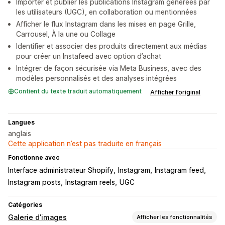
Importer et publier les publications Instagram générées par
les utilisateurs (UGC), en collaboration ou mentionnées
Afficher le flux Instagram dans les mises en page Grille,
Carrousel, À la une ou Collage
Identifier et associer des produits directement aux médias
pour créer un Instafeed avec option d’achat
Intégrer de façon sécurisée via Meta Business, avec des
modèles personnalisés et des analyses intégrées
Contient du texte traduit automatiquement
Afficher l’original
Langues
anglais
Cette application n’est pas traduite en français
Fonctionne avec
Interface administrateur Shopify
Instagram
Instagram feed
Instagram posts
Instagram reels
UGC
Catégories
Galerie d’images
Afficher les fonctionnalités