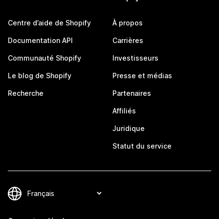
Centre d’aide de Shopify
À propos
Documentation API
Carrières
Communauté Shopify
Investisseurs
Le blog de Shopify
Presse et médias
Recherche
Partenaires
Affiliés
Juridique
Statut du service