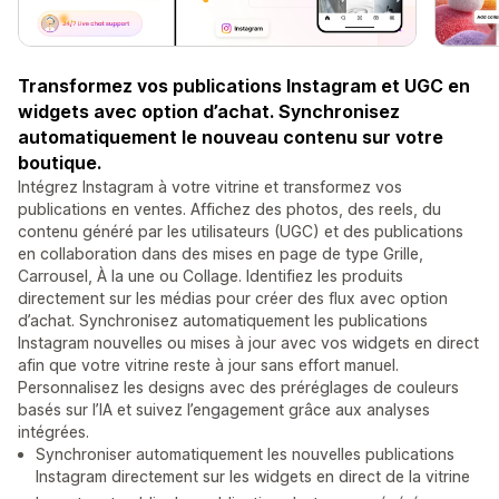
Transformez vos publications Instagram et UGC en
widgets avec option d’achat. Synchronisez
automatiquement le nouveau contenu sur votre
boutique.
Intégrez Instagram à votre vitrine et transformez vos
publications en ventes. Affichez des photos, des reels, du
contenu généré par les utilisateurs (UGC) et des publications
en collaboration dans des mises en page de type Grille,
Carrousel, À la une ou Collage. Identifiez les produits
directement sur les médias pour créer des flux avec option
d’achat. Synchronisez automatiquement les publications
Instagram nouvelles ou mises à jour avec vos widgets en direct
afin que votre vitrine reste à jour sans effort manuel.
Personnalisez les designs avec des préréglages de couleurs
basés sur l’IA et suivez l’engagement grâce aux analyses
intégrées.
Synchroniser automatiquement les nouvelles publications
Instagram directement sur les widgets en direct de la vitrine