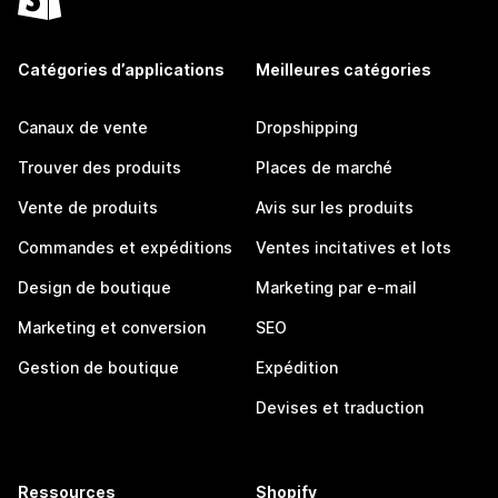
Catégories d’applications
Meilleures catégories
Canaux de vente
Dropshipping
Trouver des produits
Places de marché
Vente de produits
Avis sur les produits
Commandes et expéditions
Ventes incitatives et lots
Design de boutique
Marketing par e-mail
Marketing et conversion
SEO
Gestion de boutique
Expédition
Devises et traduction
Ressources
Shopify