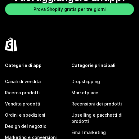
Prova Shopify gratis per tre giorni
Categorie di app
Categorie principali
Canali di vendita
Dropshipping
Ricerca prodotti
Marketplace
Vendita prodotti
Recensioni dei prodotti
Ordini e spedizioni
Upselling e pacchetti di
prodotti
Design del negozio
Email marketing
Marketing e conversioni