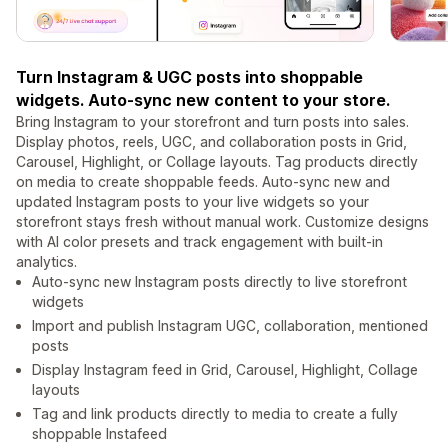
Turn Instagram & UGC posts into shoppable
widgets. Auto-sync new content to your store.
Bring Instagram to your storefront and turn posts into sales.
Display photos, reels, UGC, and collaboration posts in Grid,
Carousel, Highlight, or Collage layouts. Tag products directly
on media to create shoppable feeds. Auto-sync new and
updated Instagram posts to your live widgets so your
storefront stays fresh without manual work. Customize designs
with AI color presets and track engagement with built-in
analytics.
Auto-sync new Instagram posts directly to live storefront
widgets
Import and publish Instagram UGC, collaboration, mentioned
posts
Display Instagram feed in Grid, Carousel, Highlight, Collage
layouts
Tag and link products directly to media to create a fully
shoppable Instafeed