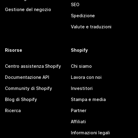
SEO
Gestione del negozio
Spedizione
Valute e traduzioni
Risorse
Shopify
Centro assistenza Shopify
Chi siamo
Documentazione API
Lavora con noi
Community di Shopify
Investitori
Blog di Shopify
Stampa e media
Ricerca
Partner
Affiliati
Informazioni legali