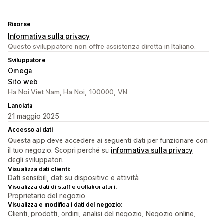
Risorse
Informativa sulla privacy
Questo sviluppatore non offre assistenza diretta in Italiano.
Sviluppatore
Omega
Sito web
Ha Noi Viet Nam, Ha Noi, 100000, VN
Lanciata
21 maggio 2025
Accesso ai dati
Questa app deve accedere ai seguenti dati per funzionare con
il tuo negozio. Scopri perché su
informativa sulla privacy
degli sviluppatori.
Visualizza dati clienti:
Dati sensibili, dati su dispositivo e attività
Visualizza dati di staff e collaboratori:
Proprietario del negozio
Visualizza e modifica i dati del negozio:
Clienti, prodotti, ordini, analisi del negozio, Negozio online,