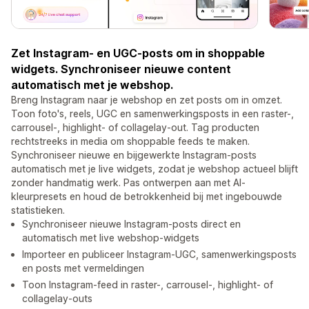
Zet Instagram- en UGC-posts om in shoppable
widgets. Synchroniseer nieuwe content
automatisch met je webshop.
Breng Instagram naar je webshop en zet posts om in omzet.
Toon foto's, reels, UGC en samenwerkingsposts in een raster-,
carrousel-, highlight- of collagelay-out. Tag producten
rechtstreeks in media om shoppable feeds te maken.
Synchroniseer nieuwe en bijgewerkte Instagram-posts
automatisch met je live widgets, zodat je webshop actueel blijft
zonder handmatig werk. Pas ontwerpen aan met AI-
kleurpresets en houd de betrokkenheid bij met ingebouwde
statistieken.
Synchroniseer nieuwe Instagram-posts direct en
automatisch met live webshop-widgets
Importeer en publiceer Instagram-UGC, samenwerkingsposts
en posts met vermeldingen
Toon Instagram-feed in raster-, carrousel-, highlight- of
collagelay-outs