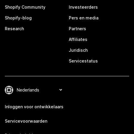
Shopify Community
Investeerders
Shopify-blog
Pers en media
Research
Partners
Affiliates
Juridisch
Servicestatus
Inloggen voor ontwikkelaars
Servicevoorwaarden