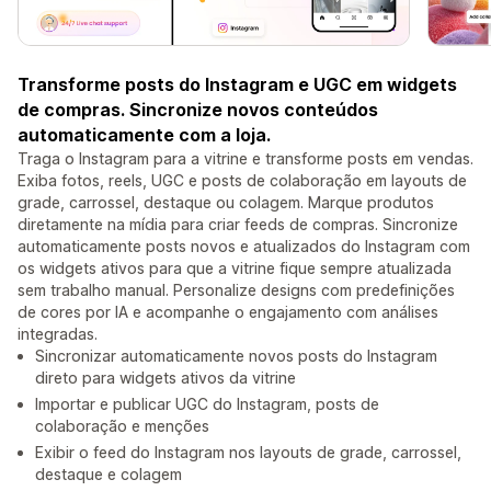
Transforme posts do Instagram e UGC em widgets
de compras. Sincronize novos conteúdos
automaticamente com a loja.
Traga o Instagram para a vitrine e transforme posts em vendas.
Exiba fotos, reels, UGC e posts de colaboração em layouts de
grade, carrossel, destaque ou colagem. Marque produtos
diretamente na mídia para criar feeds de compras. Sincronize
automaticamente posts novos e atualizados do Instagram com
os widgets ativos para que a vitrine fique sempre atualizada
sem trabalho manual. Personalize designs com predefinições
de cores por IA e acompanhe o engajamento com análises
integradas.
Sincronizar automaticamente novos posts do Instagram
direto para widgets ativos da vitrine
Importar e publicar UGC do Instagram, posts de
colaboração e menções
Exibir o feed do Instagram nos layouts de grade, carrossel,
destaque e colagem