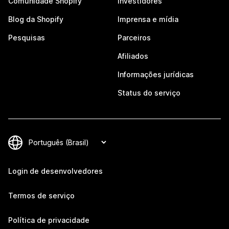
Comunidade Shopify
Investidores
Blog da Shopify
Imprensa e mídia
Pesquisas
Parceiros
Afiliados
Informações jurídicas
Status do serviço
Login de desenvolvedores
Termos de serviço
Política de privacidade