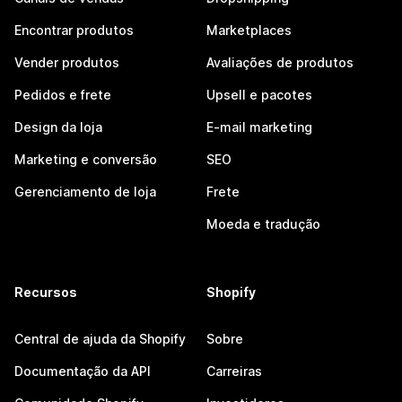
Encontrar produtos
Marketplaces
Vender produtos
Avaliações de produtos
Pedidos e frete
Upsell e pacotes
Design da loja
E-mail marketing
Marketing e conversão
SEO
Gerenciamento de loja
Frete
Moeda e tradução
Recursos
Shopify
Central de ajuda da Shopify
Sobre
Documentação da API
Carreiras