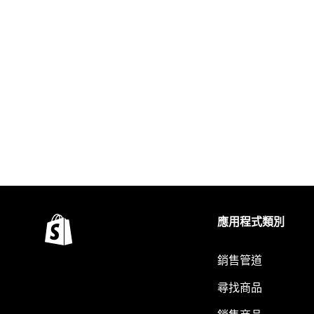
應用程式類別
銷售管道
尋找商品