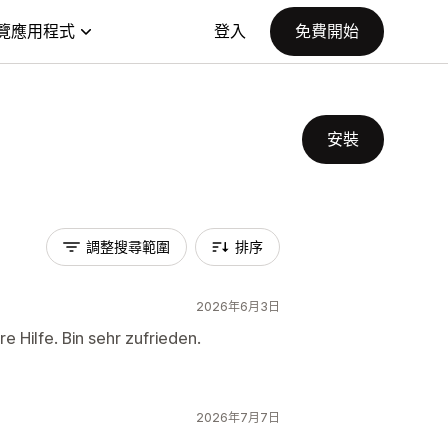
覽應用程式
登入
免費開始
安裝
調整搜尋範圍
排序
2026年6月3日
 Hilfe. Bin sehr zufrieden.
2026年7月7日