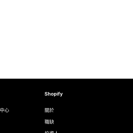
Shopify
明中心
關於
職缺