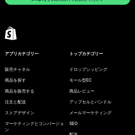
アプリカテゴリー
トップカテゴリー
販売チャネル
ドロップシッピング
商品を探す
モール型EC
商品を販売する
商品レビュー
注文と配送
アップセルとバンドル
ストアデザイン
メールマーケティング
マーケティングとコンバージョ
SEO
ン
配送