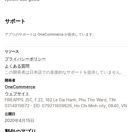
サポート
アプリのサポートは OneCommerce が提供しています。
リソース
プライバシーポリシー
よくある質問
この開発者は日本語での直接的なサポートを提供していません。
開発者
OneCommerce
ウェブサイト
FIREAPPS JSC, F.22, 182 Le Dai Hanh, Phu Tho Ward, TIN:
0314919972 - EID: 079211809826, Ho Chi Minh city, 0840, VN
公開日
2020年4月15日
類似のアプリ