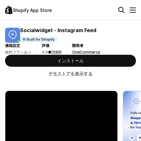
Shopify App Store
Socialwidget ‑ Instagram Feed
Built for Shopify
価格設定
評価
開発者
無料プランあり
4.9
(599)
OneCommerce
インストール
デモストアを表示する