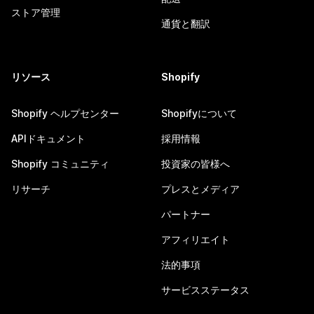
ストア管理
通貨と翻訳
リソース
Shopify
Shopify ヘルプセンター
Shopifyについて
APIドキュメント
採用情報
Shopify コミュニティ
投資家の皆様へ
リサーチ
プレスとメディア
パートナー
アフィリエイト
法的事項
サービスステータス