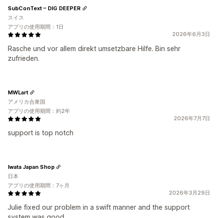
SubConText – DIG DEEPER
スイス
アプリの使用期間：1日
2026年6月3日
Rasche und vor allem direkt umsetzbare Hilfe. Bin sehr
zufrieden.
MWLart
アメリカ合衆国
アプリの使用期間：約2年
2026年7月7日
support is top notch
Iwata Japan Shop
日本
アプリの使用期間：7ヶ月
2026年3月29日
Julie fixed our problem in a swift manner and the support
system was good.