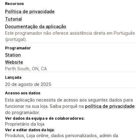
Recursos
Política de privacidade
Tutorial
Documentação da aplicação
Este programador não oferece assistência direta em Português
(portugal).
Programador
Station
Website
Perth South, ON, CA
Lançada
20 de agosto de 2025
Acesso aos dados
Esta aplicação necessita de acesso aos seguintes dados para
funcionar na sua loja. Saiba porquê na
política de privacidade
do programador.
Ver dados da equipa e de colaboradores:
Proprietário da loja
Ver e editar dados da loja:
Produtos, Loja online, dados personalizados, admin da