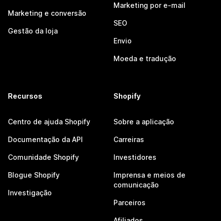
Marketing por e-mail
Marketing e conversão
SEO
Gestão da loja
Envio
Moeda e tradução
Recursos
Shopify
Centro de ajuda Shopify
Sobre a aplicação
Documentação da API
Carreiras
Comunidade Shopify
Investidores
Blogue Shopify
Imprensa e meios de
comunicação
Investigação
Parceiros
Afiliados