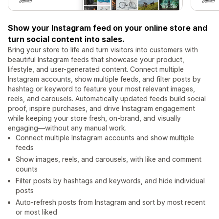
Show your Instagram feed on your online store and
turn social content into sales.
Bring your store to life and turn visitors into customers with
beautiful Instagram feeds that showcase your product,
lifestyle, and user-generated content. Connect multiple
Instagram accounts, show multiple feeds, and filter posts by
hashtag or keyword to feature your most relevant images,
reels, and carousels. Automatically updated feeds build social
proof, inspire purchases, and drive Instagram engagement
while keeping your store fresh, on-brand, and visually
engaging—without any manual work.
Connect multiple Instagram accounts and show multiple
feeds
Show images, reels, and carousels, with like and comment
counts
Filter posts by hashtags and keywords, and hide individual
posts
Auto-refresh posts from Instagram and sort by most recent
or most liked