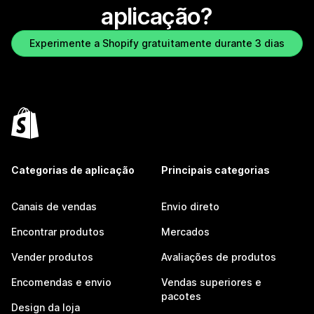
aplicação?
Experimente a Shopify gratuitamente durante 3 dias
Categorias de aplicação
Principais categorias
Canais de vendas
Envio direto
Encontrar produtos
Mercados
Vender produtos
Avaliações de produtos
Encomendas e envio
Vendas superiores e
pacotes
Design da loja