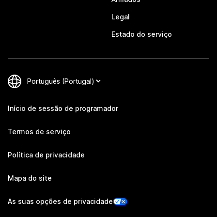
Legal
Estado do serviço
Início de sessão de programador
Termos de serviço
Política de privacidade
Mapa do site
As suas opções de privacidade