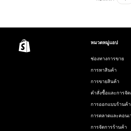
หมวดหมู่แอป
ช่องทางการขาย
การหาสินค้า
การขายสินค้า
คำสั่งซื้อและการจัด
การออกแบบร้านค้า
การตลาดและคอนเว
การจัดการร้านค้า