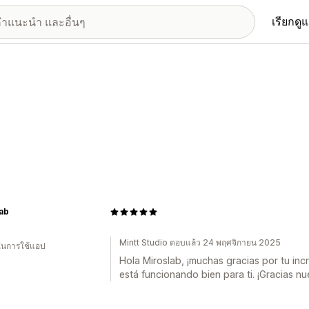
เรียกดู
ab
Mintt Studio ตอบแล้ว 24 พฤศจิกายน 2025
 ในการใช้แอป
Hola Miroslab, ¡muchas gracias por tu inc
está funcionando bien para ti. ¡Gracias 