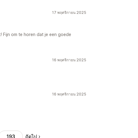
17 พฤศจิกายน 2025
 Fijn om te horen dat je een goede
16 พฤศจิกายน 2025
16 พฤศจิกายน 2025
ถัดไป
193