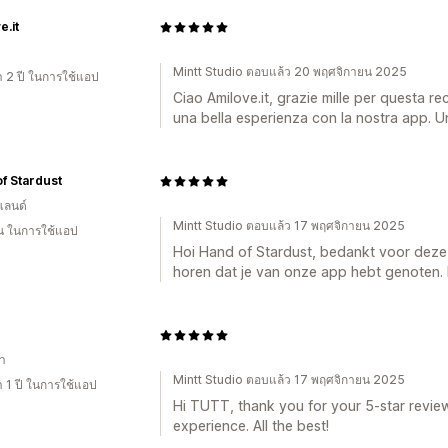
e.it
Mintt Studio ตอบแล้ว 20 พฤศจิกายน 2025
า 2 ปี ในการใช้แอป
Ciao Amilove.it, grazie mille per questa r
una bella esperienza con la nostra app. U
f Stardust
แลนด์
Mintt Studio ตอบแล้ว 17 พฤศจิกายน 2025
อน ในการใช้แอป
Hoi Hand of Stardust, bedankt voor deze 5
horen dat je van onze app hebt genoten. H
า
Mintt Studio ตอบแล้ว 17 พฤศจิกายน 2025
 1 ปี ในการใช้แอป
Hi TUTT, thank you for your 5-star revie
experience. All the best!