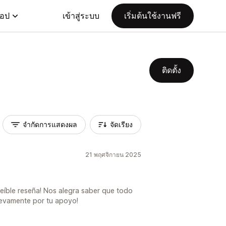
แอป
เข้าสู่ระบบ
เริ่มต้นใช้งานฟรี
ติดตั้ง
จำกัดการแสดงผล
จัดเรียง
21 พฤศจิกายน 2025
reíble reseña! Nos alegra saber que todo
nuevamente por tu apoyo!