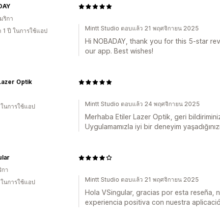
DAY
มริกา
Mintt Studio ตอบแล้ว 21 พฤศจิกายน 2025
 1 ปี ในการใช้แอป
Hi NOBADAY, thank you for this 5-star rev
our app. Best wishes!
 Lazer Optik
Mintt Studio ตอบแล้ว 24 พฤศจิกายน 2025
น ในการใช้แอป
Merhaba Etiler Lazer Optik, geri bildirimin
Uygulamamızla iyi bir deneyim yaşadığınız
lar
ิกา
Mintt Studio ตอบแล้ว 21 พฤศจิกายน 2025
น ในการใช้แอป
Hola VSingular, gracias por esta reseña, 
experiencia positiva con nuestra aplicació