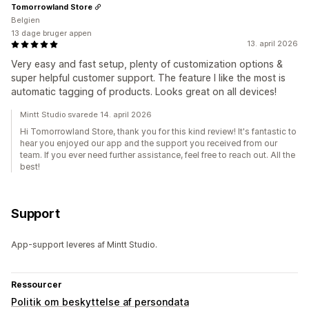
Tomorrowland Store
Belgien
13 dage bruger appen
13. april 2026
Very easy and fast setup, plenty of customization options &
super helpful customer support. The feature I like the most is
automatic tagging of products. Looks great on all devices!
Mintt Studio svarede 14. april 2026
Hi Tomorrowland Store, thank you for this kind review! It's fantastic to
hear you enjoyed our app and the support you received from our
team. If you ever need further assistance, feel free to reach out. All the
best!
Support
App-support leveres af Mintt Studio.
Ressourcer
Politik om beskyttelse af persondata