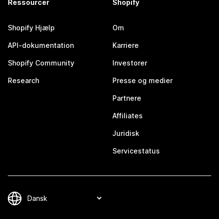
Ressourcer
Shopify
Shopify Hjælp
Om
API-dokumentation
Karriere
Shopify Community
Investorer
Research
Presse og medier
Partnere
Affiliates
Juridisk
Servicestatus