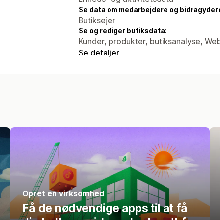
Se data om medarbejdere og bidragyder
Butiksejer
Se og rediger butiksdata:
Kunder, produkter, butiksanalyse, We
Se detaljer
Opret en virksomhed
Få de nødvendige apps til at få