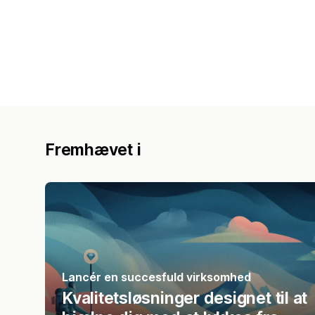
Fremhævet i
Lancér en succesfuld virksomhed
Kvalitetsløsninger designet til at