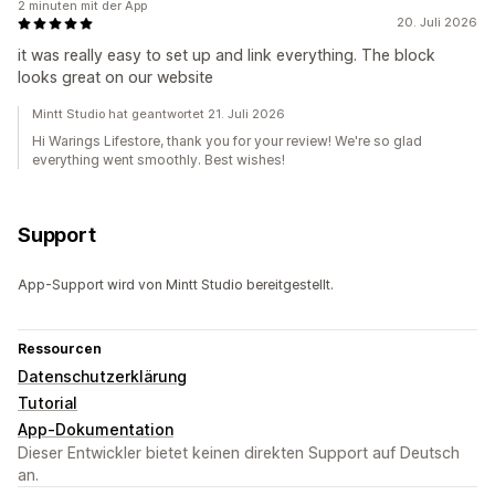
2 minuten mit der App
20. Juli 2026
it was really easy to set up and link everything. The block
looks great on our website
Mintt Studio hat geantwortet 21. Juli 2026
Hi Warings Lifestore, thank you for your review! We're so glad
everything went smoothly. Best wishes!
Support
App-Support wird von Mintt Studio bereitgestellt.
Ressourcen
Datenschutzerklärung
Tutorial
App-Dokumentation
Dieser Entwickler bietet keinen direkten Support auf Deutsch
an.