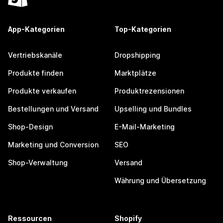
App-Kategorien
Top-Kategorien
Vertriebskanäle
Dropshipping
Produkte finden
Marktplätze
Produkte verkaufen
Produktrezensionen
Bestellungen und Versand
Upselling und Bundles
Shop-Design
E-Mail-Marketing
Marketing und Conversion
SEO
Shop-Verwaltung
Versand
Währung und Übersetzung
Ressourcen
Shopify