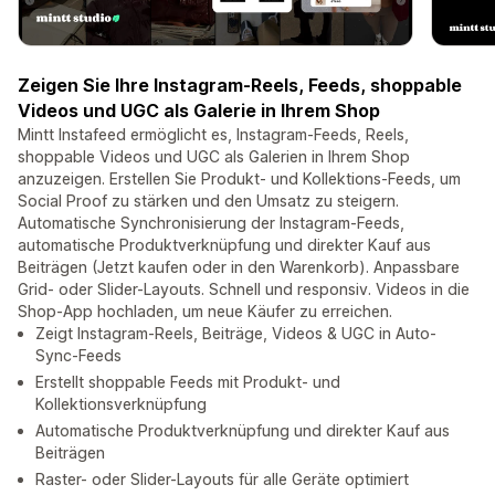
Zeigen Sie Ihre Instagram-Reels, Feeds, shoppable
Videos und UGC als Galerie in Ihrem Shop
Mintt Instafeed ermöglicht es, Instagram-Feeds, Reels,
shoppable Videos und UGC als Galerien in Ihrem Shop
anzuzeigen. Erstellen Sie Produkt- und Kollektions-Feeds, um
Social Proof zu stärken und den Umsatz zu steigern.
Automatische Synchronisierung der Instagram-Feeds,
automatische Produktverknüpfung und direkter Kauf aus
Beiträgen (Jetzt kaufen oder in den Warenkorb). Anpassbare
Grid- oder Slider-Layouts. Schnell und responsiv. Videos in die
Shop-App hochladen, um neue Käufer zu erreichen.
Zeigt Instagram-Reels, Beiträge, Videos & UGC in Auto-
Sync-Feeds
Erstellt shoppable Feeds mit Produkt- und
Kollektionsverknüpfung
Automatische Produktverknüpfung und direkter Kauf aus
Beiträgen
Raster- oder Slider-Layouts für alle Geräte optimiert