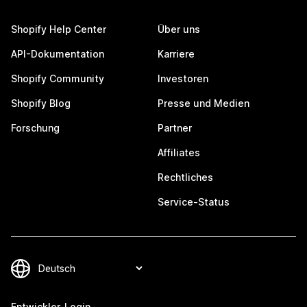
Shopify Help Center
Über uns
API-Dokumentation
Karriere
Shopify Community
Investoren
Shopify Blog
Presse und Medien
Forschung
Partner
Affiliates
Rechtliches
Service-Status
Entwickler-Login