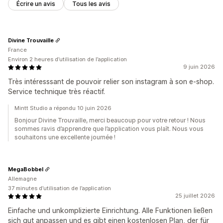
Écrire un avis
Tous les avis
Divine Trouvaille
France
Environ 2 heures d’utilisation de l’application
9 juin 2026
Très intéresssant de pouvoir relier son instagram à son e-shop.
Service technique très réactif.
Mintt Studio a répondu 10 juin 2026
Bonjour Divine Trouvaille, merci beaucoup pour votre retour ! Nous
sommes ravis d’apprendre que l’application vous plaît. Nous vous
souhaitons une excellente journée !
MegaBobbel
Allemagne
37 minutes d’utilisation de l’application
25 juillet 2026
Einfache und unkomplizierte Einrichtung. Alle Funktionen ließen
sich gut anpassen und es gibt einen kostenlosen Plan, der für