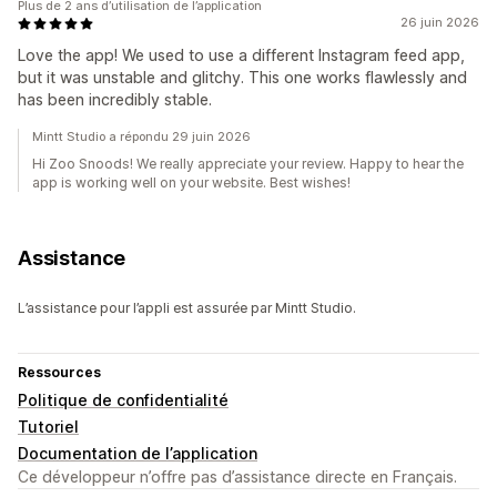
Plus de 2 ans d’utilisation de l’application
26 juin 2026
Love the app! We used to use a different Instagram feed app,
but it was unstable and glitchy. This one works flawlessly and
has been incredibly stable.
Mintt Studio a répondu 29 juin 2026
Hi Zoo Snoods! We really appreciate your review. Happy to hear the
app is working well on your website. Best wishes!
Assistance
L’assistance pour l’appli est assurée par Mintt Studio.
Ressources
Politique de confidentialité
Tutoriel
Documentation de l’application
Ce développeur n’offre pas d’assistance directe en Français.