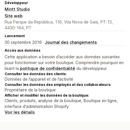
Développeur
Mintt Studio
Site web
Rua Parque da República, 116, Vila Nova de Gaia, PT-13,
4430-164, PT
Lancement
30 septembre 2016 ·
Journal des changements
Accès aux données
Cette application a besoin d’accéder aux données suivantes
pour fonctionner sur votre boutique. Comprendre pourquoi en
lisant la
politique de confidentialité
du développeur.
Consulter les données des clients:
Données de l’appareil et de l’activité
Consulter les données des employés et des collaborateurs:
Propriétaire de la boutique
Afficher et modifier les données de la boutique:
Clients, produits, analyse de la boutique, Boutique en ligne,
interface d'administration Shopify
Voir les détails