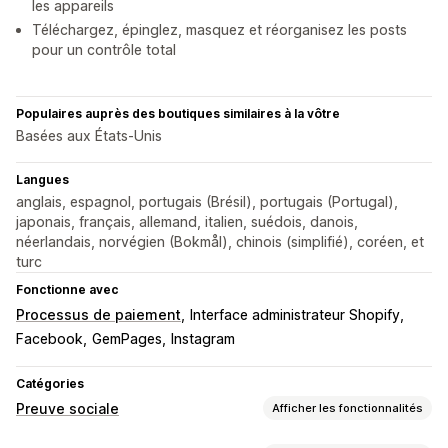
les appareils
Téléchargez, épinglez, masquez et réorganisez les posts
pour un contrôle total
Populaires auprès des boutiques similaires à la vôtre
Basées aux États-Unis
Langues
anglais, espagnol, portugais (Brésil), portugais (Portugal),
japonais, français, allemand, italien, suédois, danois,
néerlandais, norvégien (Bokmål), chinois (simplifié), coréen, et
turc
Fonctionne avec
Processus de paiement
Interface administrateur Shopify
Facebook
GemPages
Instagram
Catégories
Preuve sociale
Afficher les fonctionnalités