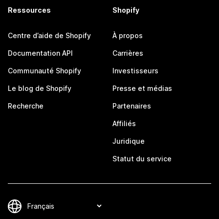
Ressources
Shopify
Centre d’aide de Shopify
À propos
Documentation API
Carrières
Communauté Shopify
Investisseurs
Le blog de Shopify
Presse et médias
Recherche
Partenaires
Affiliés
Juridique
Statut du service