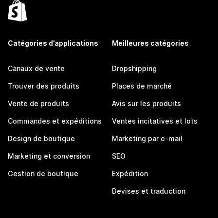
Catégories d’applications
Meilleures catégories
Canaux de vente
Dropshipping
Trouver des produits
Places de marché
Vente de produits
Avis sur les produits
Commandes et expéditions
Ventes incitatives et lots
Design de boutique
Marketing par e-mail
Marketing et conversion
SEO
Gestion de boutique
Expédition
Devises et traduction