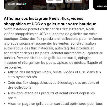
Affichez vos Instagram Reels, flux, vidéos
shoppables et UGC en galerie sur votre boutique
Mintt Instafeed permet d’afficher des flux Instagram, Reels,
vidéos shoppables et UGC sous forme de galeries sur votre
boutique. Créez des flux produits et collections pour renforcer
la preuve sociale et augmenter les ventes. Synchronisation
automatique des flux Instagram, auto-tag des produits et
achat direct depuis les posts (acheter maintenant ou ajouter au
panier). Personnalisation en grille ou carrousel, épingler,
masquer et réorganiser les posts. Upload de médias. Rapide et
responsive.
Affiche des Instagram Reels, posts, vidéos et UGC dans flux
auto-synchronisés
Crée des flux shoppables avec étiquetage des produits et
des collections
Auto-étiquetage des produits et achat direct depuis les
posts
Mises en page en grille ou en carrousel optimisées pour tous