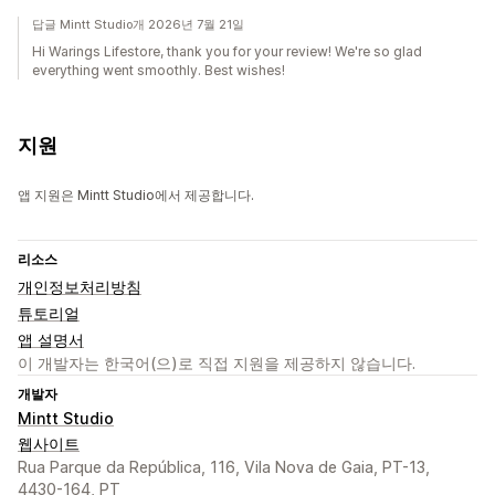
답글 Mintt Studio개 2026년 7월 21일
Hi Warings Lifestore, thank you for your review! We're so glad
everything went smoothly. Best wishes!
지원
앱 지원은 Mintt Studio에서 제공합니다.
리소스
개인정보처리방침
튜토리얼
앱 설명서
이 개발자는 한국어(으)로 직접 지원을 제공하지 않습니다.
개발자
Mintt Studio
웹사이트
Rua Parque da República, 116, Vila Nova de Gaia, PT-13,
4430-164, PT