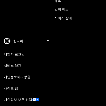
제휴
법적 정보
서비스 상태
개발자 로그인
서비스 약관
개인정보처리방침
사이트 맵
개인정보 보호 선택