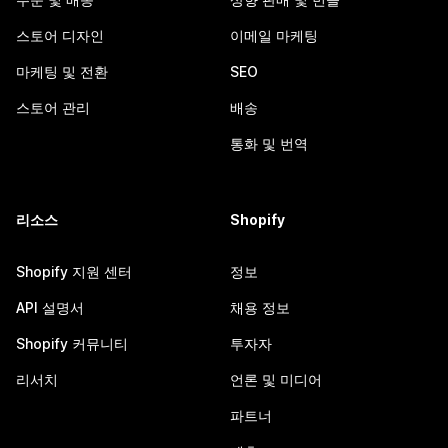
스토어 디자인
이메일 마케팅
마케팅 및 전환
SEO
스토어 관리
배송
통화 및 번역
리소스
Shopify
Shopify 지원 센터
정보
API 설명서
채용 정보
Shopify 커뮤니티
투자자
리서치
언론 및 미디어
파트너