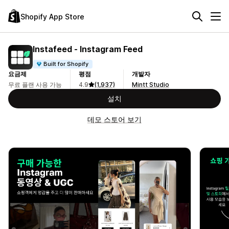
Shopify App Store
Instafeed ‑ Instagram Feed
Built for Shopify
요금제
평점
개발자
무료 플랜 사용 가능
4.9
(1,937)
Mintt Studio
설치
데모 스토어 보기