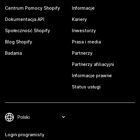
Centrum Pomocy Shopify
Informacje
Dokumentacja API
Kariery
Społeczność Shopify
Inwestorzy
Blog Shopify
Prasa i media
Badania
Partnerzy
Partnerzy afiliacyjni
Informacje prawne
Status usługi
Login programisty