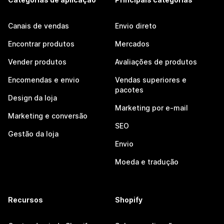
Canais de vendas
Envio direto
Encontrar produtos
Mercados
Vender produtos
Avaliações de produtos
Encomendas e envio
Vendas superiores e
pacotes
Design da loja
Marketing por e-mail
Marketing e conversão
SEO
Gestão da loja
Envio
Moeda e tradução
Recursos
Shopify