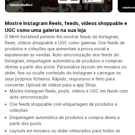
Mostre Instagram Reels, feeds, vídeos shoppable e
UGC como uma galeria na sua loja
O Mintt Instafeed permite-lhe mostrar feeds do Instagram,
Reels, vídeos shoppable e UGC como galerias. Crie feeds de
produtos e coleções que aumentam a prova social e
impulsionam as vendas. Auto-sincronização dos feeds do
Instagram, etiquetagem automática de produtos e compras
diretas a partir dos posts. Personalize layouts em mosaico ou
slider, fixe ou oculte conteúdo do Instagram e carregue os
seus próprios ficheiros. Rápido, responsivo e feito para
converter. Upload de vídeos para a app Shop.
Mostre Instagram Reels, posts, vídeos e UGC em feeds com
auto-sincronização
Crie feeds shoppable com etiquetagem de produtos e
coleções
Etiquetagem automática de produtos e compra direta a
partir dos posts
Layouts em mosaico ou slider otimizados para todos os