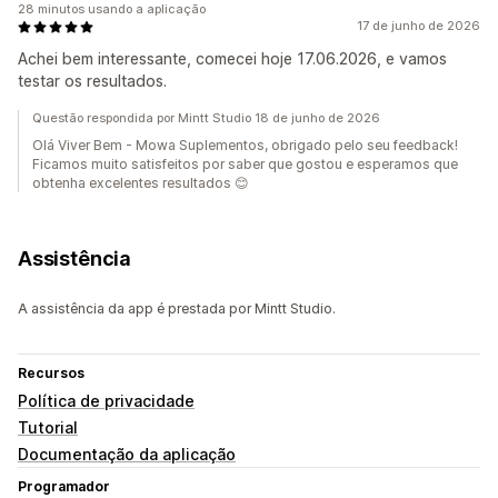
28 minutos usando a aplicação
17 de junho de 2026
Achei bem interessante, comecei hoje 17.06.2026, e vamos
testar os resultados.
Questão respondida por Mintt Studio 18 de junho de 2026
Olá Viver Bem - Mowa Suplementos, obrigado pelo seu feedback!
Ficamos muito satisfeitos por saber que gostou e esperamos que
obtenha excelentes resultados 😊
Assistência
A assistência da app é prestada por Mintt Studio.
Recursos
Política de privacidade
Tutorial
Documentação da aplicação
Programador