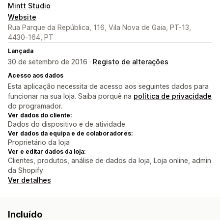
Mintt Studio
Website
Rua Parque da República, 116, Vila Nova de Gaia, PT-13,
4430-164, PT
Lançada
30 de setembro de 2016 ·
Registo de alterações
Acesso aos dados
Esta aplicação necessita de acesso aos seguintes dados para
funcionar na sua loja. Saiba porquê na
política de privacidade
do programador.
Ver dados do cliente:
Dados do dispositivo e de atividade
Ver dados da equipa e de colaboradores:
Proprietário da loja
Ver e editar dados da loja:
Clientes, produtos, análise de dados da loja, Loja online, admin
da Shopify
Ver detalhes
Incluído