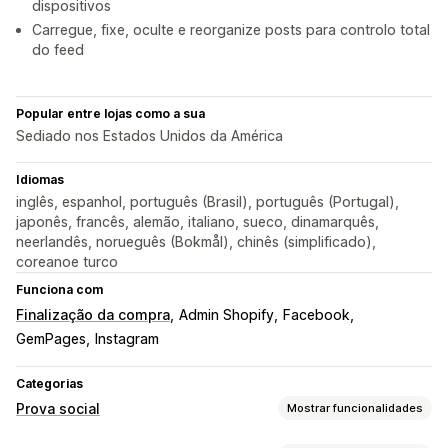
dispositivos
Carregue, fixe, oculte e reorganize posts para controlo total
do feed
Popular entre lojas como a sua
Sediado nos Estados Unidos da América
Idiomas
inglês, espanhol, português (Brasil), português (Portugal),
japonês, francês, alemão, italiano, sueco, dinamarquês,
neerlandês, norueguês (Bokmål), chinês (simplificado),
coreanoe turco
Funciona com
Finalização da compra
Admin Shopify
Facebook
GemPages
Instagram
Categorias
Prova social
Mostrar funcionalidades