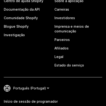
Centro de ajuda Shopify
Sobre a aplicação
Documentação da API
Carreiras
Comunidade Shopify
Investidores
Blogue Shopify
Imprensa e meios de
comunicação
Investigação
Parceiros
Afiliados
Legal
Estado do serviço
Início de sessão de programador