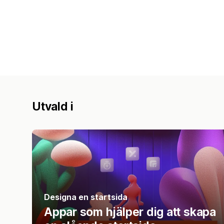
Utvald i
Designa en startsida
Appar som hjälper dig att skapa