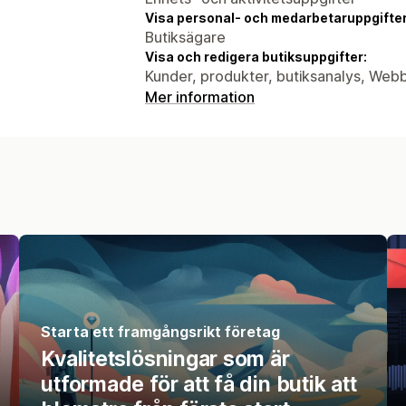
Visa personal- och medarbetaruppgifter
Butiksägare
Visa och redigera butiksuppgifter:
Kunder, produkter, butiksanalys, Web
Mer information
Starta ett framgångsrikt företag
Kvalitetslösningar som är
utformade för att få din butik att