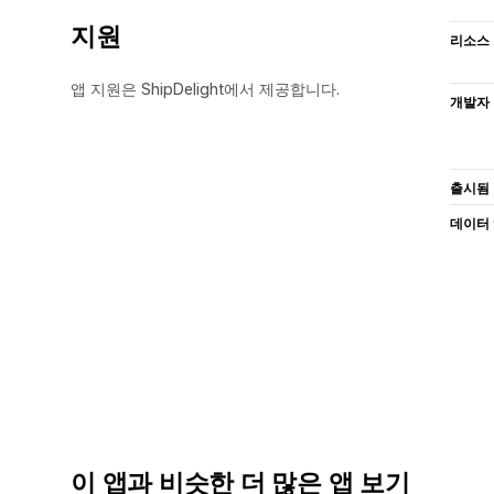
지원
리소스
앱 지원은 ShipDelight에서 제공합니다.
개발자
출시됨
데이터
이 앱과 비슷한 더 많은 앱 보기