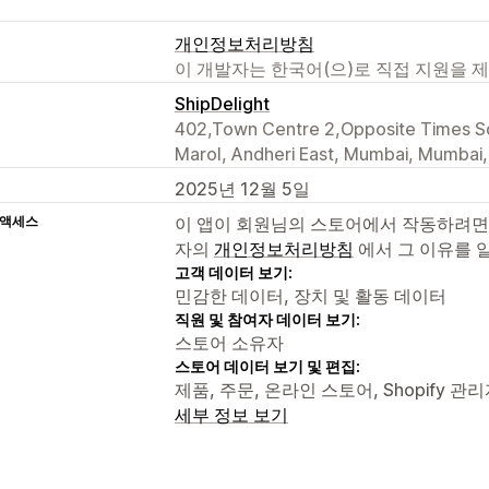
개인정보처리방침
이 개발자는 한국어(으)로 직접 지원을 
ShipDelight
402,Town Centre 2,Opposite Times Squ
Marol, Andheri East, Mumbai, Mumbai
2025년 12월 5일
 액세스
이 앱이 회원님의 스토어에서 작동하려면
자의
개인정보처리방침
에서 그 이유를 
고객 데이터 보기:
민감한 데이터, 장치 및 활동 데이터
직원 및 참여자 데이터 보기:
스토어 소유자
스토어 데이터 보기 및 편집:
제품, 주문, 온라인 스토어, Shopify 관
세부 정보 보기