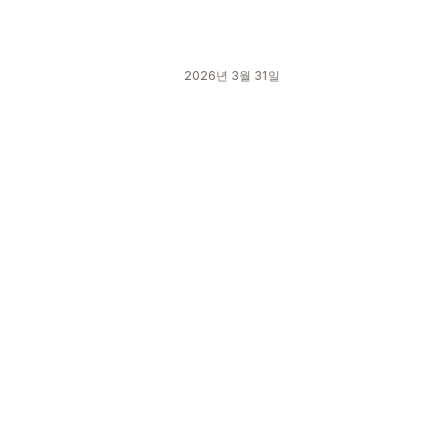
2026년 3월 31일