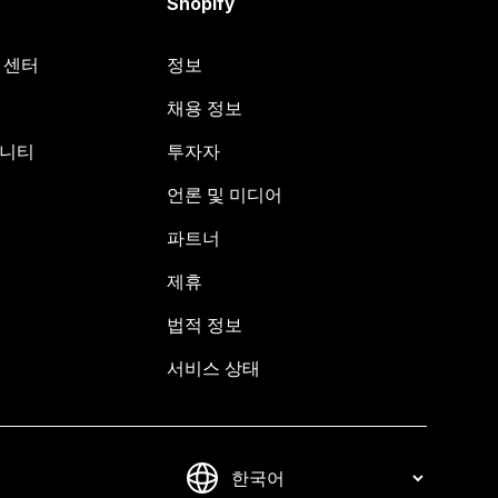
Shopify
원 센터
정보
채용 정보
뮤니티
투자자
언론 및 미디어
파트너
제휴
법적 정보
서비스 상태