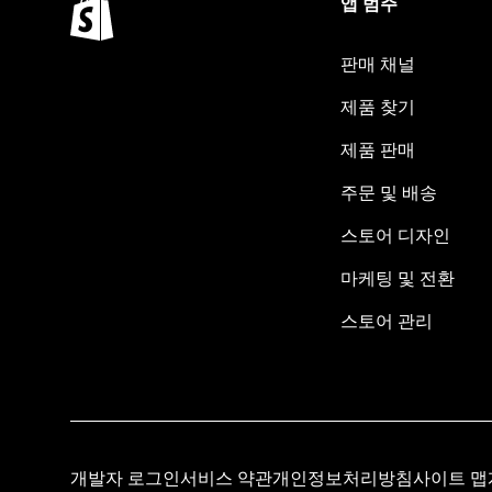
앱 범주
판매 채널
제품 찾기
제품 판매
주문 및 배송
스토어 디자인
마케팅 및 전환
스토어 관리
개발자 로그인
서비스 약관
개인정보처리방침
사이트 맵