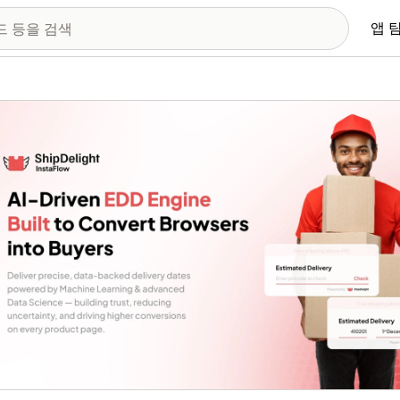
앱 
 이미지 갤러리