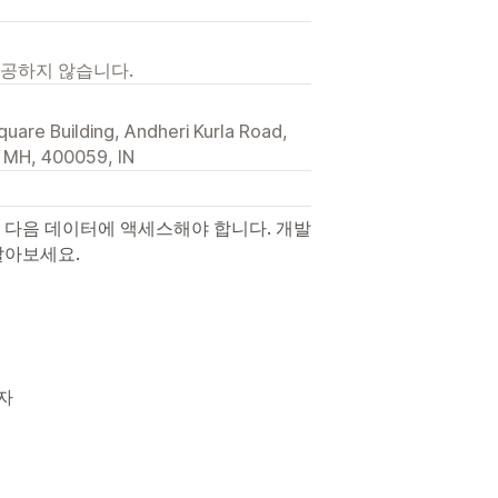
제공하지 않습니다.
are Building, Andheri Kurla Road,
, MH, 400059, IN
 다음 데이터에 액세스해야 합니다. 개발
알아보세요.
리자