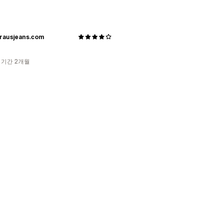
rausjeans.com
 기간 2개월