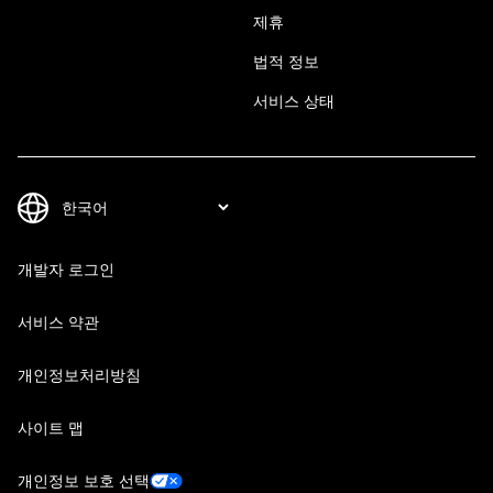
제휴
법적 정보
서비스 상태
개발자 로그인
서비스 약관
개인정보처리방침
사이트 맵
개인정보 보호 선택