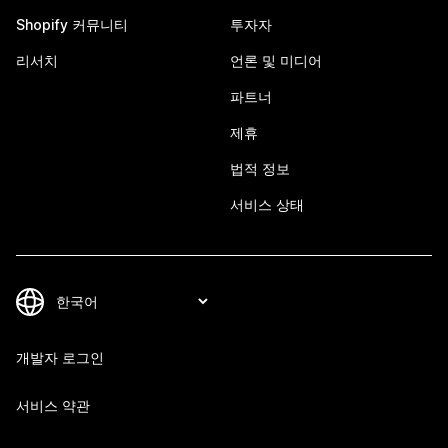
Shopify 커뮤니티
투자자
리서치
언론 및 미디어
파트너
제휴
법적 정보
서비스 상태
개발자 로그인
서비스 약관