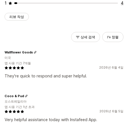
1
4
리뷰 작성
상세 검색
정렬
Wallflower Goods
미국
앱 사용 기간 7개월
2026년 6월 4일
They're quick to respond and super helpful.
Coco & Pud
오스트레일리아
앱 사용 기간 1년 초과
2026년 6월 5일
Very helpful assistance today with Instafeed App.