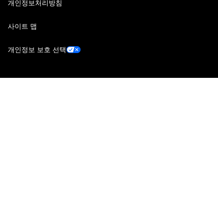
개인정보처리방침
사이트 맵
개인정보 보호 선택