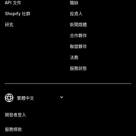
API 文件
職缺
Shopify 社群
投資人
研究
新聞媒體
合作夥伴
聯盟夥伴
法務
服務狀態
開發者登入
服務條款