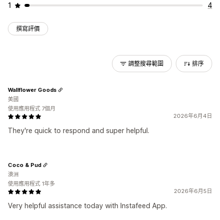
1
4
撰寫評價
調整搜尋範圍
排序
Wallflower Goods
美國
使用應用程式 7個月
2026年6月4日
They're quick to respond and super helpful.
Coco & Pud
澳洲
使用應用程式 1年多
2026年6月5日
Very helpful assistance today with Instafeed App.