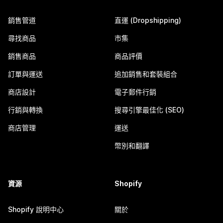
銷售管道
直運 (Dropshipping)
尋找商品
市集
銷售商品
商品評價
訂單與運送
追加銷售和套裝組合
商店設計
電子郵件行銷
行銷與轉換
搜尋引擎最佳化 (SEO)
商店管理
運送
幣別和翻譯
資源
Shopify
Shopify 說明中心
關於