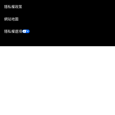
隱私權政策
網站地圖
隱私權選項