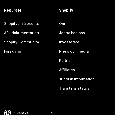
Resurser
Shopify
Shopifys hjälpcenter
Om
API-dokumentation
Jobba hos oss
Shopify Community
Investerare
Forskning
Press och media
Partner
Affiliates
Juridisk information
Tjänstens status