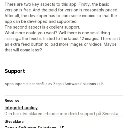
There are two key aspects to this app. Firstly, the basic
version is free. And the paid for version is reasonably priced.
After all, the developer has to earn some income so that the
app can be developed and supported.
The second aspect is excellent support.
What more could you want? Well there is one small thing
missing... the feed is limited to the latest 12 images. There isn't
an extra feed button to load more images or videos. Maybe
that will come later?
Support
Appsupport tillhandahålls av Zegsu Software Solutions LLP.
Resurser
Integritetspolicy
Den här utvecklaren erbjuder inte direkt support på Svenska.
Utvecklare
Zegsu Software Solutions LLP