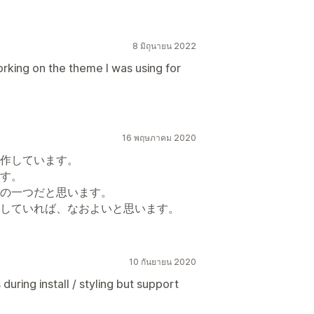
8 มิถุนายน 2022
rking on the theme I was using for
16 พฤษภาคม 2020
作しています。
す。
の一つだと思います。
していれば、なおよいと思います。
10 กันยายน 2020
during install / styling but support