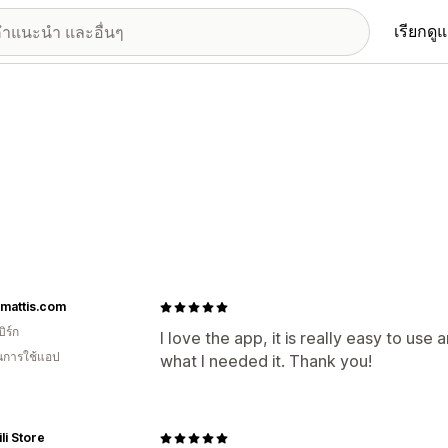
เรียกดู
mattis.com
ิร์ก
I love the app, it is really easy to use a
ในการใช้แอป
what I needed it. Thank you!
ili Store