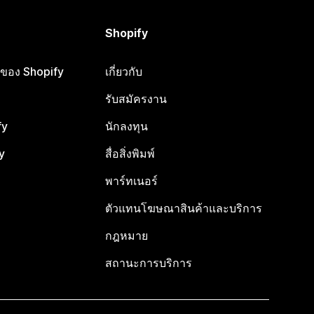
Shopify
ือของ Shopify
เกี่ยวกับ
รับสมัครงาน
fy
นักลงทุน
y
สื่อสิ่งพิมพ์
พาร์ทเนอร์
ตัวแทนโฆษณาสินค้าและบริการ
กฎหมาย
สถานะการบริการ