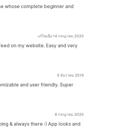
one whose complete beginner and
แก้ไขเมื่อ 14 กรกฎาคม 2020
 feed on my website. Easy and very
6 ธันวาคม 2019
omizable and user friendly. Super
8 กรกฎาคม 2020
ping & always there :) App looks and