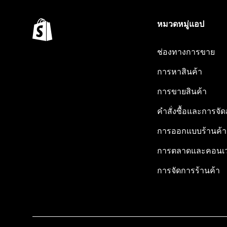
หมวดหมู่แอป
ช่องทางการขาย
การหาสินค้า
การขายสินค้า
คำสั่งซื้อและการจัด
การออกแบบร้านค้า
การตลาดและคอนเว
การจัดการร้านค้า