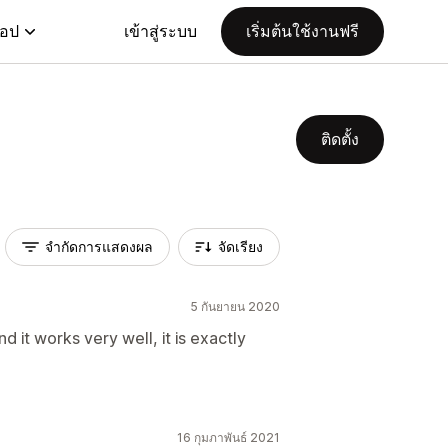
แอป
เข้าสู่ระบบ
เริ่มต้นใช้งานฟรี
ติดตั้ง
จำกัดการแสดงผล
จัดเรียง
5 กันยายน 2020
nd it works very well, it is exactly
16 กุมภาพันธ์ 2021