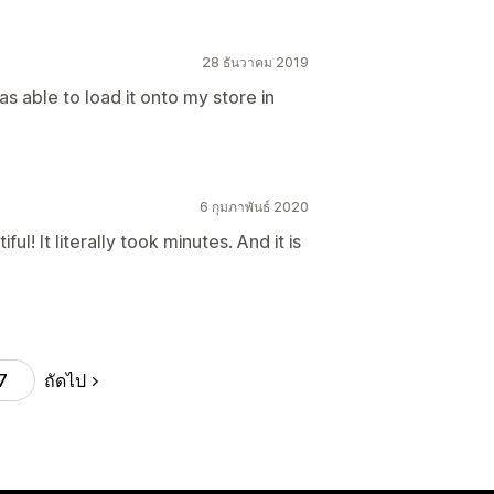
28 ธันวาคม 2019
as able to load it onto my store in
6 กุมภาพันธ์ 2020
ful! It literally took minutes. And it is
ถัดไป
7