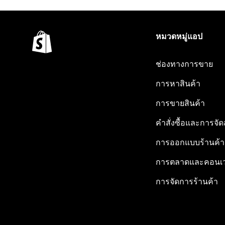
หมวดหมู่แอป
ช่องทางการขาย
การหาสินค้า
การขายสินค้า
คำสั่งซื้อและการจัด
การออกแบบร้านค้า
การตลาดและคอนเว
การจัดการร้านค้า