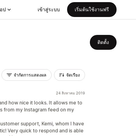
แอป
เข้าสู่ระบบ
เริ่มต้นใช้งานฟรี
ติดตั้ง
จำกัดการแสดงผล
จัดเรียง
24 สิงหาคม 2019
and how nice it looks. It allows me to
os from my Instagram feed on my
 customer support, Kemi, whom I have
tic! Very quick to respond and is able