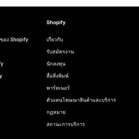
Shopify
ือของ Shopify
เกี่ยวกับ
รับสมัครงาน
fy
นักลงทุน
y
สื่อสิ่งพิมพ์
พาร์ทเนอร์
ตัวแทนโฆษณาสินค้าและบริการ
กฎหมาย
สถานะการบริการ