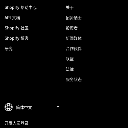
Shopify 帮助中心
关于
API 文档
招贤纳士
Shopify 社区
投资者
Shopify 博客
新闻媒体
研究
合作伙伴
联盟
法律
服务状态
开发人员登录