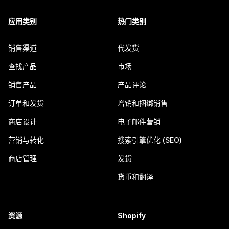
应用类别
热门类别
销售渠道
代发货
查找产品
市场
销售产品
产品评论
订单和发货
增销和捆绑销售
商店设计
电子邮件营销
营销与转化
搜索引擎优化 (SEO)
商店管理
发货
货币和翻译
资源
Shopify