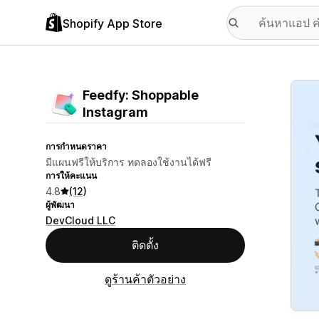
Shopify App Store
แกลเล
Feedfy: Shoppable
Instagram
การกำหนดราคา
มีแผนฟรีให้บริการ ทดลองใช้งานได้ฟรี
การให้คะแนน
4.8
(12)
ผู้พัฒนา
DevCloud LLC
ติดตั้ง
ดูร้านค้าตัวอย่าง