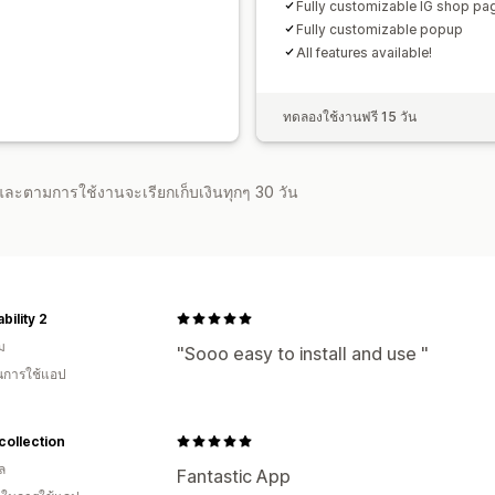
Fully customizable IG shop pa
Fully customizable popup
All features available!
ทดลองใช้งานฟรี 15 วัน
จำและตามการใช้งานจะเรียกเก็บเงินทุกๆ 30 วัน
bility 2
ม
"Sooo easy to install and use "
ในการใช้แอป
collection
ล
Fantastic App