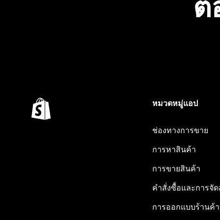
ต้
หมวดหมู่แอป
ช่องทางการขาย
การหาสินค้า
การขายสินค้า
คำสั่งซื้อและการจัด
การออกแบบร้านค้า