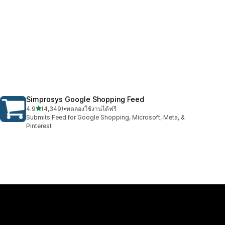
Simprosys Google Shopping Feed
เต็ม 5 ดาว
4.9
(4,349)
•
ทดลองใช้งานได้ฟรี
ทั้งหมด 4349 รีวิว
Submits Feed for Google Shopping, Microsoft, Meta, &
Pinterest