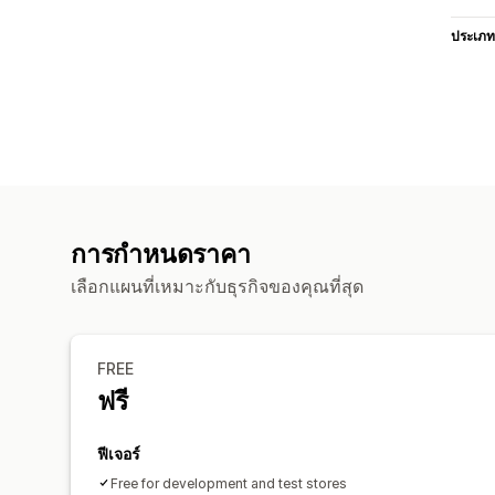
ประเภท
การกำหนดราคา
เลือกแผนที่เหมาะกับธุรกิจของคุณที่สุด
FREE
ฟรี
ฟีเจอร์
Free for development and test stores