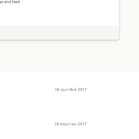
ge and feed
18 กุมภาพันธ์ 2017
18 พฤษภาคม 2017