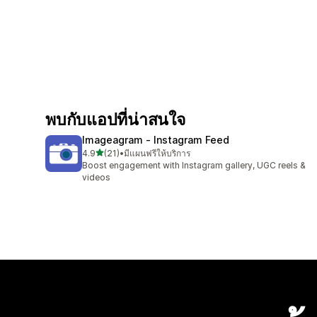
พบกับแอปที่น่าสนใจ
Imageagram ‑ Instagram Feed
เต็ม 5 ดาว
4.9
(21)
•
มีแผนฟรีให้บริการ
ทั้งหมด 21 รีวิว
Boost engagement with Instagram gallery, UGC reels &
videos