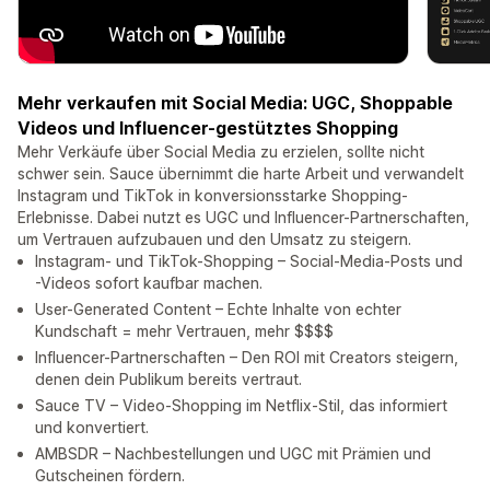
Mehr verkaufen mit Social Media: UGC, Shoppable
Videos und Influencer-gestütztes Shopping
Mehr Verkäufe über Social Media zu erzielen, sollte nicht
schwer sein. Sauce übernimmt die harte Arbeit und verwandelt
Instagram und TikTok in konversionsstarke Shopping-
Erlebnisse. Dabei nutzt es UGC und Influencer-Partnerschaften,
um Vertrauen aufzubauen und den Umsatz zu steigern.
Instagram- und TikTok-Shopping – Social-Media-Posts und
-Videos sofort kaufbar machen.
User-Generated Content – Echte Inhalte von echter
Kundschaft = mehr Vertrauen, mehr $$$$
Influencer-Partnerschaften – Den ROI mit Creators steigern,
denen dein Publikum bereits vertraut.
Sauce TV – Video-Shopping im Netflix-Stil, das informiert
und konvertiert.
AMBSDR – Nachbestellungen und UGC mit Prämien und
Gutscheinen fördern.