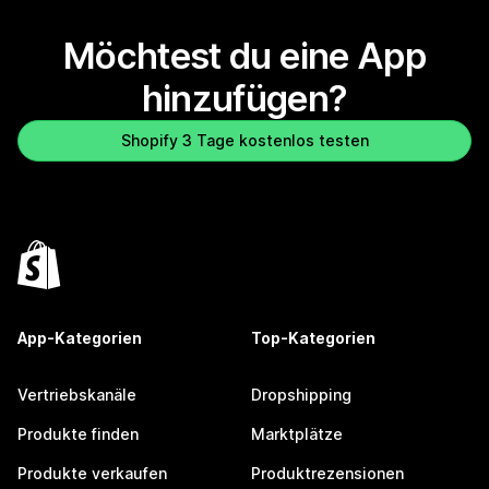
Möchtest du eine App
hinzufügen?
Shopify 3 Tage kostenlos testen
App-Kategorien
Top-Kategorien
Vertriebskanäle
Dropshipping
Produkte finden
Marktplätze
Produkte verkaufen
Produktrezensionen