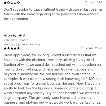
22. Juni 2026
Don't subscribe to sauce without trying videowise. Just been in
touch with the bank regarding some payments taken without
the explanation.
House by JSD
Vereinigte Staaten
Mehr als 8 jahre mit der App
17. Februar 2026
Great app! Sadly, for so long, I didn't understand all that we
could do with the platform. I was only utilizing a very small
fraction of what we could do. I reached out with a question on
how to do something, and Fede and Guy went above and
beyond in showing me the possibilities and even setting up
examples. It was clear how strong their knowledge of UGC and
social proof was for a small business like ours. Now, I have the
ability to look like the big dogs. Speaking of the big dogs, I
wasn't treated any less by Guy or Fede because we weren't a
huge company. The genuinely were interested about my
business, and plotting out what would work wonderfuly for us.