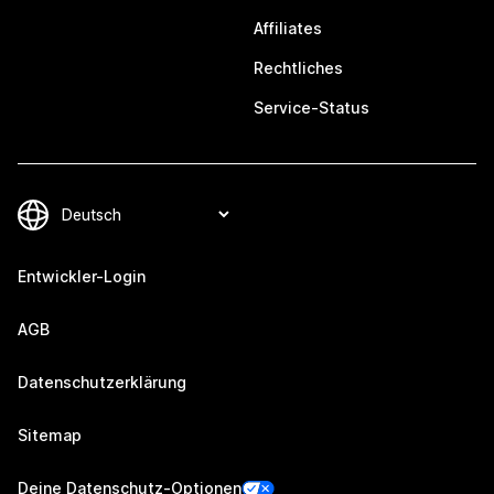
Affiliates
Rechtliches
Service-Status
Entwickler-Login
AGB
Datenschutzerklärung
Sitemap
Deine Datenschutz-Optionen