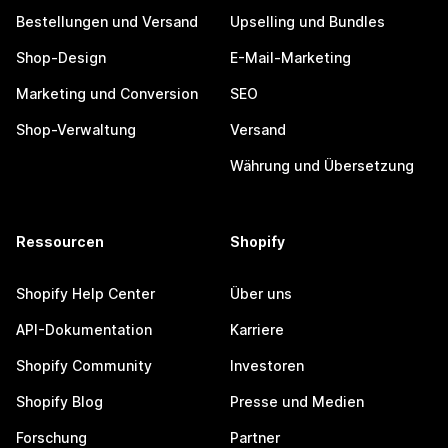
Bestellungen und Versand
Upselling und Bundles
Shop-Design
E-Mail-Marketing
Marketing und Conversion
SEO
Shop-Verwaltung
Versand
Währung und Übersetzung
Ressourcen
Shopify
Shopify Help Center
Über uns
API-Dokumentation
Karriere
Shopify Community
Investoren
Shopify Blog
Presse und Medien
Forschung
Partner