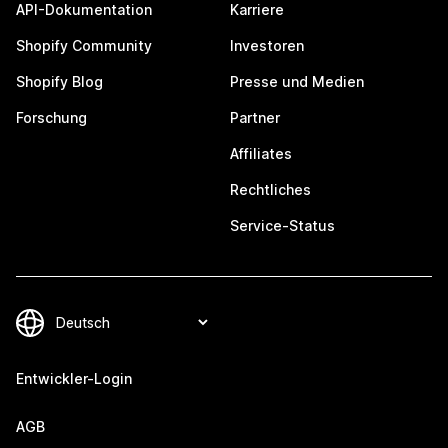
API-Dokumentation
Karriere
Shopify Community
Investoren
Shopify Blog
Presse und Medien
Forschung
Partner
Affiliates
Rechtliches
Service-Status
Entwickler-Login
AGB