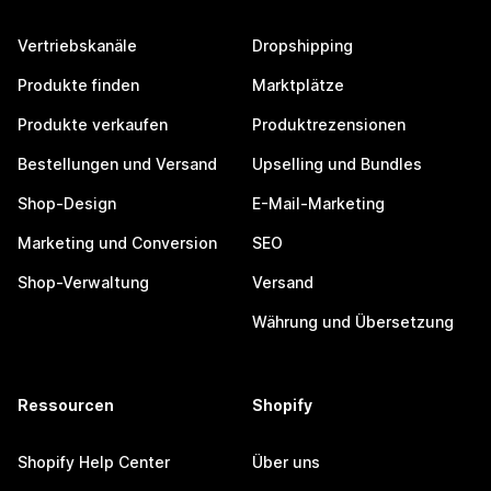
Vertriebskanäle
Dropshipping
Produkte finden
Marktplätze
Produkte verkaufen
Produktrezensionen
Bestellungen und Versand
Upselling und Bundles
Shop-Design
E-Mail-Marketing
Marketing und Conversion
SEO
Shop-Verwaltung
Versand
Währung und Übersetzung
Ressourcen
Shopify
Shopify Help Center
Über uns