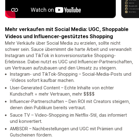
Mehr verkaufen mit Social Media: UGC, Shoppable
Videos und Influencer-gestütztes Shopping
Mehr Verkäufe über Social Media zu erzielen, sollte nicht
schwer sein. Sauce übernimmt die harte Arbeit und verwandelt
Instagram und TikTok in konversionsstarke Shopping-
Erlebnisse. Dabei nutzt es UGC und Influencer-Partnerschaften,
um Vertrauen aufzubauen und den Umsatz zu steigern.
Instagram- und TikTok-Shopping – Social-Media-Posts und
-Videos sofort kaufbar machen.
User-Generated Content – Echte Inhalte von echter
Kundschaft = mehr Vertrauen, mehr $$$$
Influencer-Partnerschaften – Den ROI mit Creators steigern,
denen dein Publikum bereits vertraut.
Sauce TV – Video-Shopping im Netflix-Stil, das informiert
und konvertiert.
AMBSDR – Nachbestellungen und UGC mit Prämien und
Gutscheinen fördern.