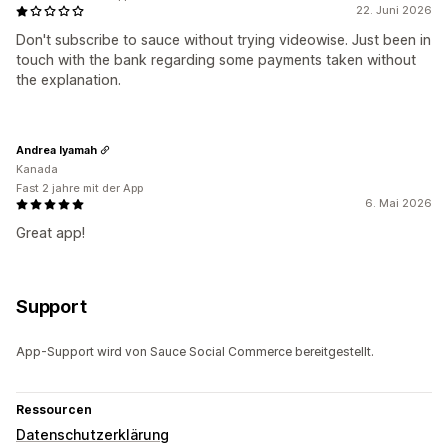
22. Juni 2026
Don't subscribe to sauce without trying videowise. Just been in
touch with the bank regarding some payments taken without
the explanation.
Andrea Iyamah
Kanada
Fast 2 jahre mit der App
6. Mai 2026
Great app!
Support
App-Support wird von Sauce Social Commerce bereitgestellt.
Ressourcen
Datenschutzerklärung