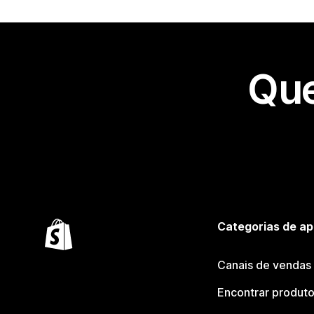
Que
Categorias de ap
Canais de vendas
Encontrar produt