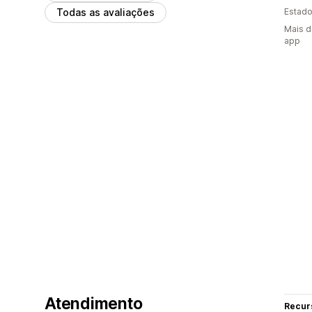
Todas as avaliações
Estado
Mais d
app
Atendimento
Recur