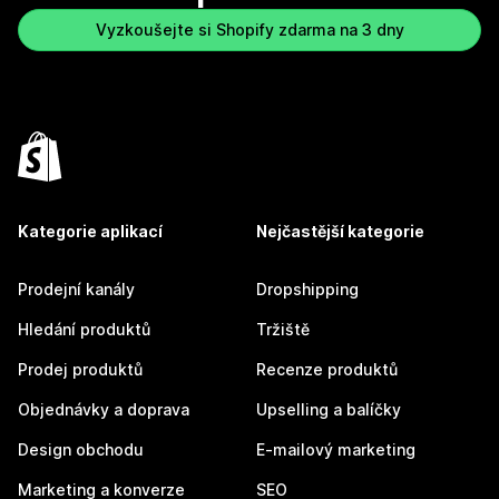
Vyzkoušejte si Shopify zdarma na 3 dny
Kategorie aplikací
Nejčastější kategorie
Prodejní kanály
Dropshipping
Hledání produktů
Tržiště
Prodej produktů
Recenze produktů
Objednávky a doprava
Upselling a balíčky
Design obchodu
E-mailový marketing
Marketing a konverze
SEO