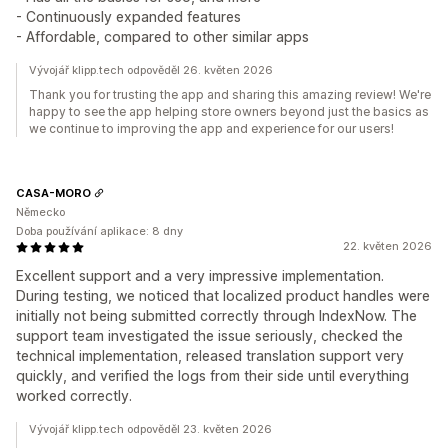
- Continuously expanded features
- Affordable, compared to other similar apps
Vývojář klipp.tech odpověděl 26. květen 2026
Thank you for trusting the app and sharing this amazing review! We're
happy to see the app helping store owners beyond just the basics as
we continue to improving the app and experience for our users!
CASA-MORO
Německo
Doba používání aplikace: 8 dny
22. květen 2026
Excellent support and a very impressive implementation.
During testing, we noticed that localized product handles were
initially not being submitted correctly through IndexNow. The
support team investigated the issue seriously, checked the
technical implementation, released translation support very
quickly, and verified the logs from their side until everything
worked correctly.
Vývojář klipp.tech odpověděl 23. květen 2026