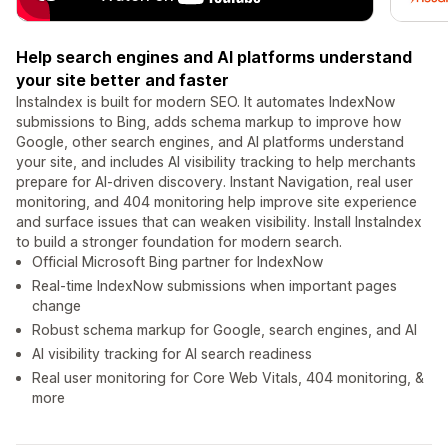
Help search engines and AI platforms understand
your site better and faster
InstaIndex is built for modern SEO. It automates IndexNow
submissions to Bing, adds schema markup to improve how
Google, other search engines, and AI platforms understand
your site, and includes AI visibility tracking to help merchants
prepare for AI-driven discovery. Instant Navigation, real user
monitoring, and 404 monitoring help improve site experience
and surface issues that can weaken visibility. Install InstaIndex
to build a stronger foundation for modern search.
Official Microsoft Bing partner for IndexNow
Real-time IndexNow submissions when important pages
change
Robust schema markup for Google, search engines, and AI
AI visibility tracking for AI search readiness
Real user monitoring for Core Web Vitals, 404 monitoring, &
more