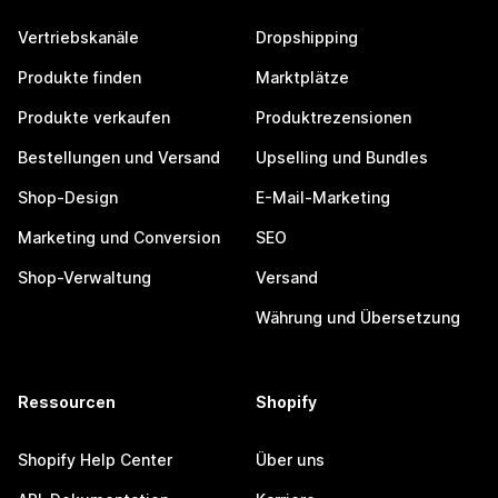
Vertriebskanäle
Dropshipping
Produkte finden
Marktplätze
Produkte verkaufen
Produktrezensionen
Bestellungen und Versand
Upselling und Bundles
Shop-Design
E-Mail-Marketing
Marketing und Conversion
SEO
Shop-Verwaltung
Versand
Währung und Übersetzung
Ressourcen
Shopify
Shopify Help Center
Über uns