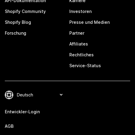
API-Dokumentation
Karriere
Shopify Community
Investoren
Shopify Blog
Presse und Medien
Forschung
Partner
Affiliates
Rechtliches
Service-Status
Entwickler-Login
AGB