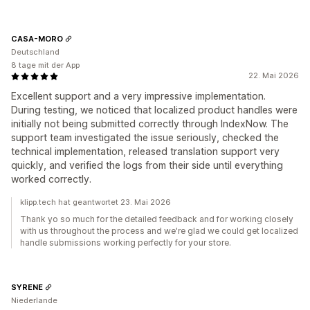
CASA-MORO
Deutschland
8 tage mit der App
22. Mai 2026
Excellent support and a very impressive implementation.
During testing, we noticed that localized product handles were
initially not being submitted correctly through IndexNow. The
support team investigated the issue seriously, checked the
technical implementation, released translation support very
quickly, and verified the logs from their side until everything
worked correctly.
klipp.tech hat geantwortet 23. Mai 2026
Thank yo so much for the detailed feedback and for working closely
with us throughout the process and we're glad we could get localized
handle submissions working perfectly for your store.
SYRENE
Niederlande