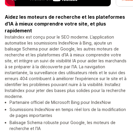
Aidez les moteurs de recherche et les plateformes
d’IA à mieux comprendre votre site, et plus
rapidement
InstaIndex est conçu pour le SEO moderne. L’application
automatise les soumissions IndexNow à Bing, ajoute un
balisage Schema pour aider Google, les autres moteurs de
recherche et les plateformes d’IA à mieux comprendre votre
site, et intègre un suivi de visibilité IA pour aider les marchands
à se préparer à la découverte par l’IA. La navigation
instantanée, la surveillance des utilisateurs réels et le suivi des
erreurs 404 contribuent à améliorer l’expérience sur le site et à
identifier les problèmes pouvant nuire à la visibilité. Installez
InstaIndex pour jeter des bases plus solides pour la recherche
moderne.
Partenaire officiel de Microsoft Bing pour IndexNow
Soumissions IndexNow en temps réel lors de la modification
de pages importantes
Balisage Schema robuste pour Google, les moteurs de
recherche et l’IA