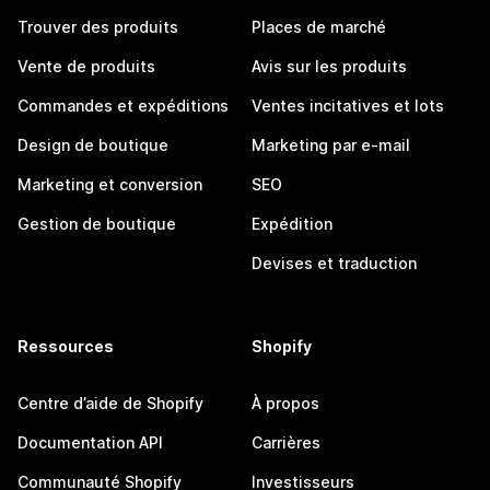
Trouver des produits
Places de marché
Vente de produits
Avis sur les produits
Commandes et expéditions
Ventes incitatives et lots
Design de boutique
Marketing par e-mail
Marketing et conversion
SEO
Gestion de boutique
Expédition
Devises et traduction
Ressources
Shopify
Centre d’aide de Shopify
À propos
Documentation API
Carrières
Communauté Shopify
Investisseurs