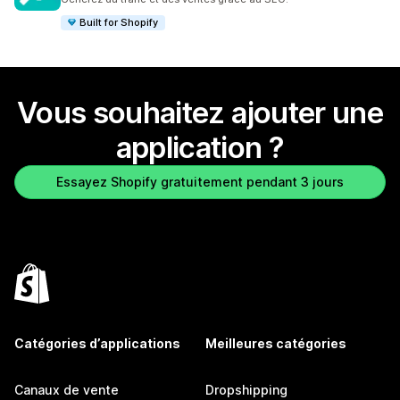
Built for Shopify
Vous souhaitez ajouter une
application ?
Essayez Shopify gratuitement pendant 3 jours
Catégories d’applications
Meilleures catégories
Canaux de vente
Dropshipping