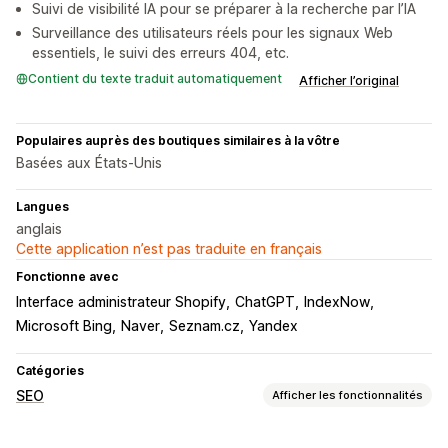
Suivi de visibilité IA pour se préparer à la recherche par l’IA
Surveillance des utilisateurs réels pour les signaux Web
essentiels, le suivi des erreurs 404, etc.
Contient du texte traduit automatiquement
Afficher l’original
Populaires auprès des boutiques similaires à la vôtre
Basées aux États-Unis
Langues
anglais
Cette application n’est pas traduite en français
Fonctionne avec
Interface administrateur Shopify
ChatGPT
IndexNow
Microsoft Bing
Naver
Seznam.cz
Yandex
Catégories
SEO
Afficher les fonctionnalités
Outils SEO