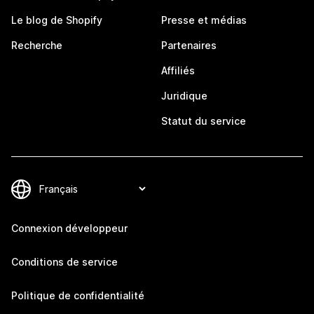
Le blog de Shopify
Presse et médias
Recherche
Partenaires
Affiliés
Juridique
Statut du service
Connexion développeur
Conditions de service
Politique de confidentialité