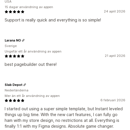
USA
15 dagar användning av appen
24 april 2026
Support is really quick and everything is so simple!
Larana NO
Sverige
Ungefär ett år användning av appen
21 april 2026
best pagebuilder out there!
Slab Depot
Nederländerna
Mer än ett år användning av appen
6 februari 2026
I started out using a super simple template, but Instant leveled
things up big time. With the new cart features, I can fully go
ham with my store design, no restrictions at all. Everything is
finally 1:1 with my Figma designs. Absolute game changer.