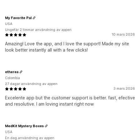
My Favorite Pal
USA
Ungefär 2 timmar användning av appen
10 mars 2026
Amazing! Love the app, and I love the support! Made my site
look better instantly all with a few clicks!
etherea
Colombia
27 dagar användning av appen
3 mars 2026
Excelente app but the customer support is better. fast, efective
and resolutive. I am loving instant right now
MedKit Mystery Boxes
USA
En dag användning av appen