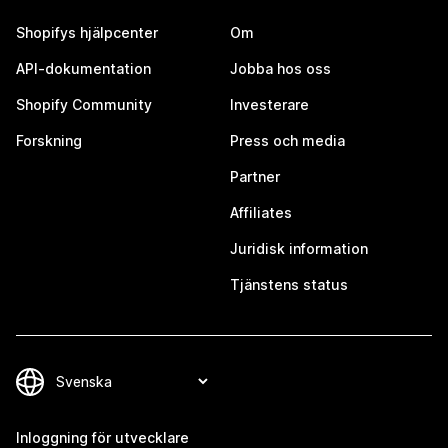
Shopifys hjälpcenter
Om
API-dokumentation
Jobba hos oss
Shopify Community
Investerare
Forskning
Press och media
Partner
Affiliates
Juridisk information
Tjänstens status
Inloggning för utvecklare