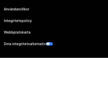
Användarvillkor
Integritetspolicy
Webbplatskarta
Dina integritetsalternativ