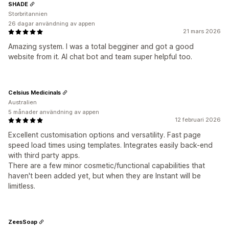
SHADE
Storbritannien
26 dagar användning av appen
21 mars 2026
Amazing system. I was a total begginer and got a good
website from it. AI chat bot and team super helpful too.
Celsius Medicinals
Australien
5 månader användning av appen
12 februari 2026
Excellent customisation options and versatility. Fast page
speed load times using templates. Integrates easily back-end
with third party apps.
There are a few minor cosmetic/functional capabilities that
haven't been added yet, but when they are Instant will be
limitless.
ZeesSoap