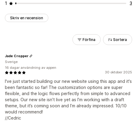
1
3
Skriv en recension
Förfina
Sortera
Jade Cropper
Sverige
16 dagar användning av appen
30 oktober 2025
I've just started building our new website using this app and it's
been fantastic so far! The customization options are super
flexible, and the logic flows perfectly from simple to advanced
setups. Our new site isn’t live yet as I’m working with a draft
theme, but it’s coming soon and I’m already impressed. 10/10
would recommend!
//Cedric