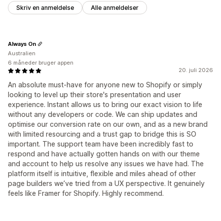
Skriv en anmeldelse
Alle anmeldelser
Always On
Australien
6 måneder bruger appen
20. juli 2026
An absolute must-have for anyone new to Shopify or simply
looking to level up their store's presentation and user
experience. Instant allows us to bring our exact vision to life
without any developers or code. We can ship updates and
optimise our conversion rate on our own, and as a new brand
with limited resourcing and a trust gap to bridge this is SO
important. The support team have been incredibly fast to
respond and have actually gotten hands on with our theme
and account to help us resolve any issues we have had. The
platform itself is intuitive, flexible and miles ahead of other
page builders we’ve tried from a UX perspective. It genuinely
feels like Framer for Shopify. Highly recommend.