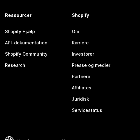
Ressourcer
Shopify
Shopify Hjælp
Om
API-dokumentation
Karriere
Shopify Community
Investorer
Research
Presse og medier
Partnere
Affiliates
Juridisk
Servicestatus