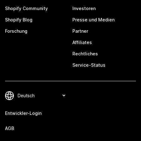
Shopify Community
Investoren
Shopify Blog
Presse und Medien
Forschung
Partner
Affiliates
Rechtliches
Service-Status
Entwickler-Login
AGB