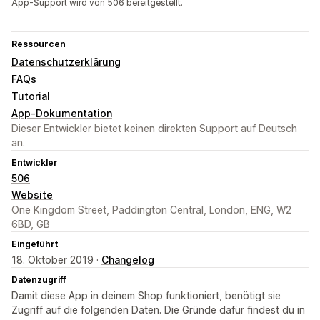
App-Support wird von 506 bereitgestellt.
Ressourcen
Datenschutzerklärung
FAQs
Tutorial
App-Dokumentation
Dieser Entwickler bietet keinen direkten Support auf Deutsch
an.
Entwickler
506
Website
One Kingdom Street, Paddington Central, London, ENG, W2
6BD, GB
Eingeführt
18. Oktober 2019 ·
Changelog
Datenzugriff
Damit diese App in deinem Shop funktioniert, benötigt sie
Zugriff auf die folgenden Daten. Die Gründe dafür findest du in