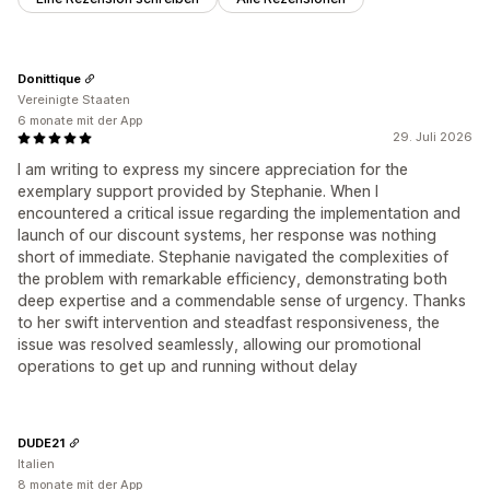
Donittique
Vereinigte Staaten
6 monate mit der App
29. Juli 2026
I am writing to express my sincere appreciation for the
exemplary support provided by Stephanie. When I
encountered a critical issue regarding the implementation and
launch of our discount systems, her response was nothing
short of immediate. Stephanie navigated the complexities of
the problem with remarkable efficiency, demonstrating both
deep expertise and a commendable sense of urgency. Thanks
to her swift intervention and steadfast responsiveness, the
issue was resolved seamlessly, allowing our promotional
operations to get up and running without delay
DUDE21
Italien
8 monate mit der App