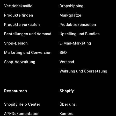
Vertriebskanäle
Dropshipping
Produkte finden
Marktplätze
Produkte verkaufen
Produktrezensionen
Bestellungen und Versand
Upselling und Bundles
Shop-Design
E-Mail-Marketing
Marketing und Conversion
SEO
Shop-Verwaltung
Versand
Währung und Übersetzung
Ressourcen
Shopify
Shopify Help Center
Über uns
API-Dokumentation
Karriere