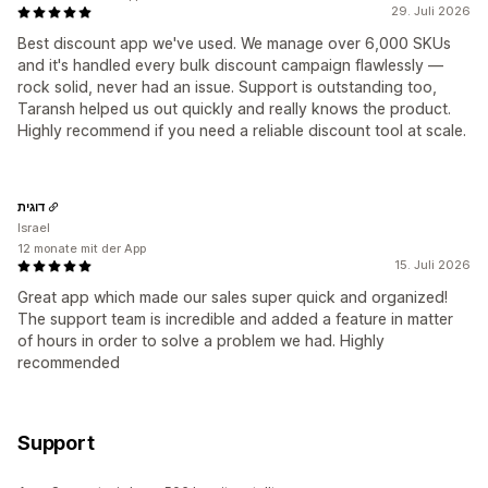
29. Juli 2026
Best discount app we've used. We manage over 6,000 SKUs
and it's handled every bulk discount campaign flawlessly —
rock solid, never had an issue. Support is outstanding too,
Taransh helped us out quickly and really knows the product.
Highly recommend if you need a reliable discount tool at scale.
דוגית
Israel
12 monate mit der App
15. Juli 2026
Great app which made our sales super quick and organized!
The support team is incredible and added a feature in matter
of hours in order to solve a problem we had. Highly
recommended
Support