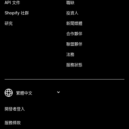
API 文件
職缺
Shopify 社群
投資人
研究
新聞媒體
合作夥伴
聯盟夥伴
法務
服務狀態
開發者登入
服務條款