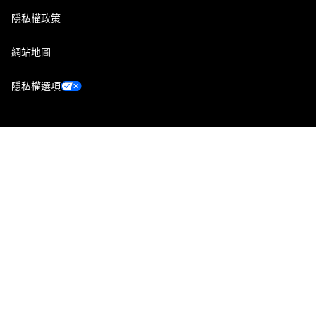
隱私權政策
網站地圖
隱私權選項