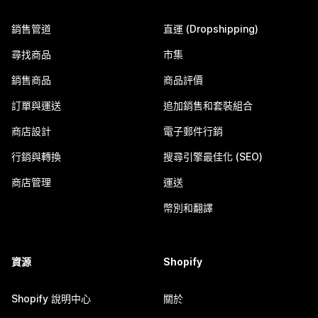
銷售管道
直運 (Dropshipping)
尋找商品
市集
銷售商品
商品評價
訂單與運送
追加銷售和套裝組合
商店設計
電子郵件行銷
行銷與轉換
搜尋引擎最佳化 (SEO)
商店管理
運送
幣別和翻譯
資源
Shopify
Shopify 說明中心
關於