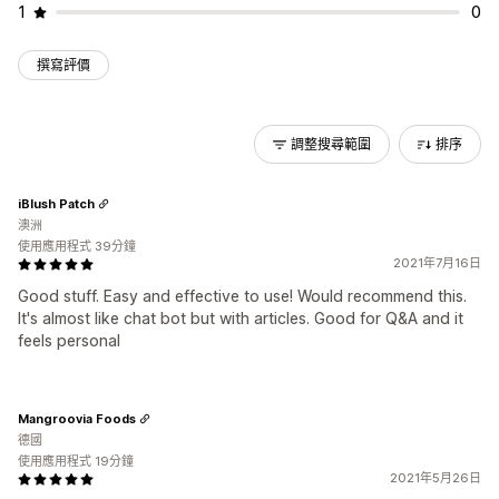
1
0
撰寫評價
調整搜尋範圍
排序
iBlush Patch
澳洲
使用應用程式 39分鐘
2021年7月16日
Good stuff. Easy and effective to use! Would recommend this.
It's almost like chat bot but with articles. Good for Q&A and it
feels personal
Mangroovia Foods
德國
使用應用程式 19分鐘
2021年5月26日