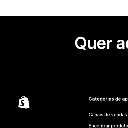
Quer a
Categorias de ap
Canais de vendas
Encontrar produt