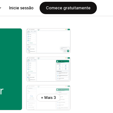
Inicie sessão
Comece gratuitamente
+ Mais 3