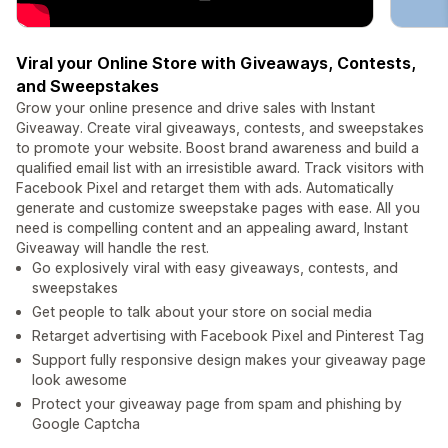
Viral your Online Store with Giveaways, Contests,
and Sweepstakes
Grow your online presence and drive sales with Instant
Giveaway. Create viral giveaways, contests, and sweepstakes
to promote your website. Boost brand awareness and build a
qualified email list with an irresistible award. Track visitors with
Facebook Pixel and retarget them with ads. Automatically
generate and customize sweepstake pages with ease. All you
need is compelling content and an appealing award, Instant
Giveaway will handle the rest.
Go explosively viral with easy giveaways, contests, and
sweepstakes
Get people to talk about your store on social media
Retarget advertising with Facebook Pixel and Pinterest Tag
Support fully responsive design makes your giveaway page
look awesome
Protect your giveaway page from spam and phishing by
Google Captcha