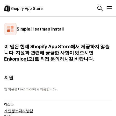
Shopify App Store
Simple Heatmap Install
이 앱은 현재 Shopify App Store에서 제공하지 않습
니다. 지원과 관련해 궁금한 사항이 있으시면
Enkomion(으)로 직접 문의하시길 바랍니다.
지원
앱 지원은 Enkomion에서 제공합니다.
리소스
개인정보처리방침