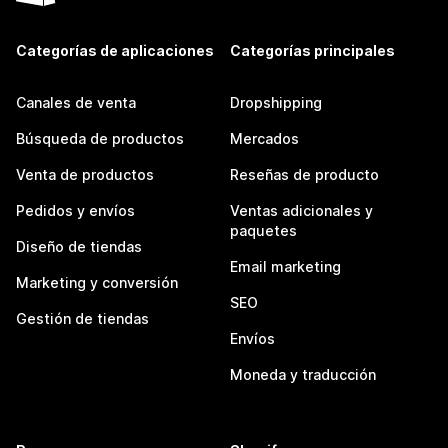
Categorías de aplicaciones
Categorías principales
Canales de venta
Dropshipping
Búsqueda de productos
Mercados
Venta de productos
Reseñas de producto
Pedidos y envíos
Ventas adicionales y
paquetes
Diseño de tiendas
Email marketing
Marketing y conversión
SEO
Gestión de tiendas
Envíos
Moneda y traducción