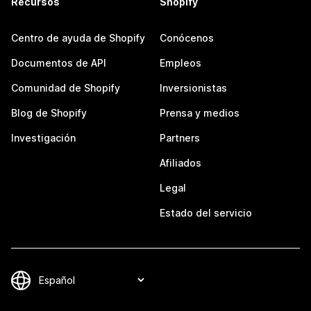
Recursos
Shopify
Centro de ayuda de Shopify
Conócenos
Documentos de API
Empleos
Comunidad de Shopify
Inversionistas
Blog de Shopify
Prensa y medios
Investigación
Partners
Afiliados
Legal
Estado del servicio