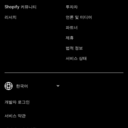
Shopify 커뮤니티
투자자
리서치
언론 및 미디어
파트너
제휴
법적 정보
서비스 상태
개발자 로그인
서비스 약관