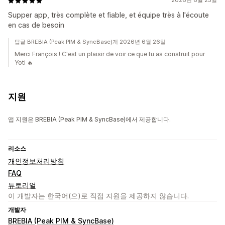
2026년 6월 25일
Supper app, très complète et fiable, et équipe très à l'écoute
en cas de besoin
답글 BREBIA (Peak PIM & SyncBase)개 2026년 6월 26일
Merci François ! C'est un plaisir de voir ce que tu as construit pour
Yoti 🔥
지원
앱 지원은 BREBIA (Peak PIM & SyncBase)에서 제공합니다.
리소스
개인정보처리방침
FAQ
튜토리얼
이 개발자는 한국어(으)로 직접 지원을 제공하지 않습니다.
개발자
BREBIA (Peak PIM & SyncBase)