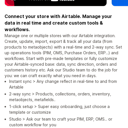
Connect your store with Airtable. Manage your
data in real time and create custom tools &
workflows.
Manage one or multiple stores with our Airtable integration.
Create, update, import, export & track all your data (from
products to metaobjects) with a real-time and 2-way sync. Set
up operations tools (PIM, OMS, Purchase Orders, ERP...) and
workflows. Start with pre-made templates or fully customize
your Airtable-synced base: data, sync direction, orders and
customers history etc. Ask our Studio team to do the job for
you: we can craft exactly what you need in days.
Instant sync > Any change reflect in real-time to and from
Airtable
2-way sync > Products, collections, orders, inventory,
metaobjects, metafields..
1-click setup > Super easy onboarding, just choose a
template or customize
Studio > Ask our team to craft your PIM, ERP, OMS... or
custom workflow for you