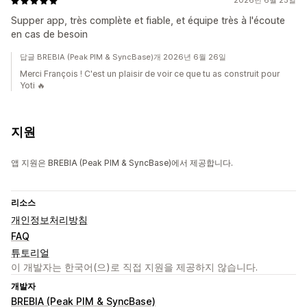
2026년 6월 25일
Supper app, très complète et fiable, et équipe très à l'écoute
en cas de besoin
답글 BREBIA (Peak PIM & SyncBase)개 2026년 6월 26일
Merci François ! C'est un plaisir de voir ce que tu as construit pour
Yoti 🔥
지원
앱 지원은 BREBIA (Peak PIM & SyncBase)에서 제공합니다.
리소스
개인정보처리방침
FAQ
튜토리얼
이 개발자는 한국어(으)로 직접 지원을 제공하지 않습니다.
개발자
BREBIA (Peak PIM & SyncBase)