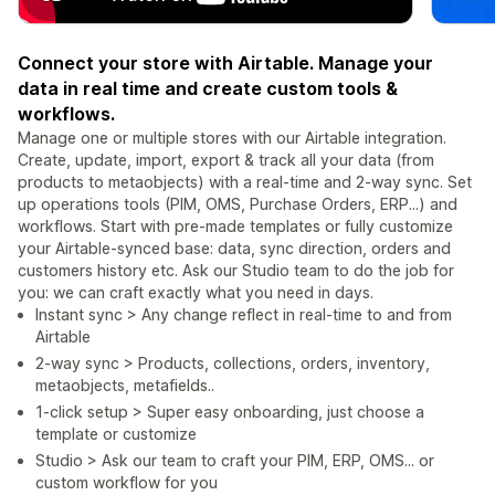
Connect your store with Airtable. Manage your
data in real time and create custom tools &
workflows.
Manage one or multiple stores with our Airtable integration.
Create, update, import, export & track all your data (from
products to metaobjects) with a real-time and 2-way sync. Set
up operations tools (PIM, OMS, Purchase Orders, ERP...) and
workflows. Start with pre-made templates or fully customize
your Airtable-synced base: data, sync direction, orders and
customers history etc. Ask our Studio team to do the job for
you: we can craft exactly what you need in days.
Instant sync > Any change reflect in real-time to and from
Airtable
2-way sync > Products, collections, orders, inventory,
metaobjects, metafields..
1-click setup > Super easy onboarding, just choose a
template or customize
Studio > Ask our team to craft your PIM, ERP, OMS... or
custom workflow for you