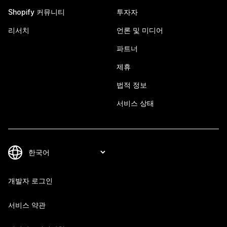
Shopify 커뮤니티
투자자
리서치
언론 및 미디어
파트너
제휴
법적 정보
서비스 상태
개발자 로그인
서비스 약관