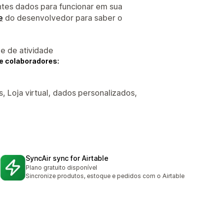
ntes dados para funcionar em sua
e
do desenvolvedor para saber o
 e de atividade
e colaboradores:
, Loja virtual, dados personalizados,
SyncAir sync for Airtable
Plano gratuito disponível
Sincronize produtos, estoque e pedidos com o Airtable