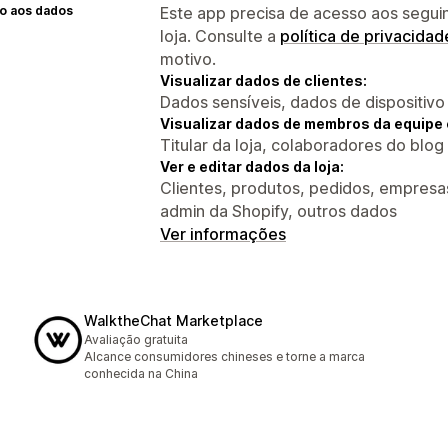
o aos dados
Este app precisa de acesso aos segui
loja. Consulte a
política de privacidad
motivo.
Visualizar dados de clientes:
Dados sensíveis, dados de dispositivo
Visualizar dados de membros da equipe 
Titular da loja, colaboradores do blog
Ver e editar dados da loja:
Clientes, produtos, pedidos, empresas
admin da Shopify, outros dados
Ver informações
WalktheChat Marketplace
Avaliação gratuita
Alcance consumidores chineses e torne a marca
conhecida na China