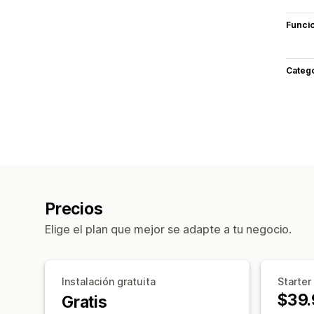
Funci
Categ
Precios
Elige el plan que mejor se adapte a tu negocio.
Instalación gratuita
Starter
$39.
Gratis