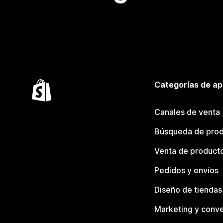
Categorías de ap
Canales de venta
Búsqueda de pro
Venta de product
Pedidos y envíos
Diseño de tiendas
Marketing y conve