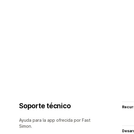
Soporte técnico
Recur
Ayuda para la app ofrecida por Fast
Simon.
Desarr