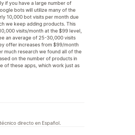
ly if you have a large number of
ogle bots will utilize many of the
arly 10,000 bot visits per month due
ich we keep adding products. This
 10,000 visits/month at the $99 level,
 an average of 25-30,000 visits
ey offer increases from $99/month
r much research we found all of the
 based on the number of products in
e of these apps, which work just as
técnico directo en Español.