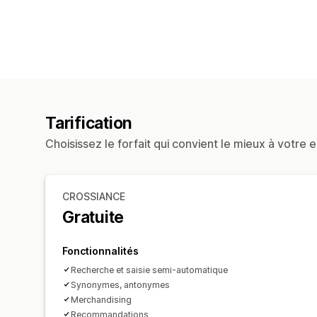
Tarification
Choisissez le forfait qui convient le mieux à votre e
CROSSIANCE
Gratuite
Fonctionnalités
Recherche et saisie semi-automatique
Synonymes, antonymes
Merchandising
Recommandations