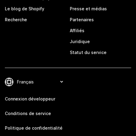
Le blog de Shopify
Presse et médias
Recherche
Partenaires
Affiliés
Juridique
Statut du service
Connexion développeur
Conditions de service
Politique de confidentialité