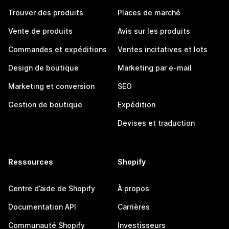
Trouver des produits
Places de marché
Vente de produits
Avis sur les produits
Commandes et expéditions
Ventes incitatives et lots
Design de boutique
Marketing par e-mail
Marketing et conversion
SEO
Gestion de boutique
Expédition
Devises et traduction
Ressources
Shopify
Centre d’aide de Shopify
À propos
Documentation API
Carrières
Communauté Shopify
Investisseurs