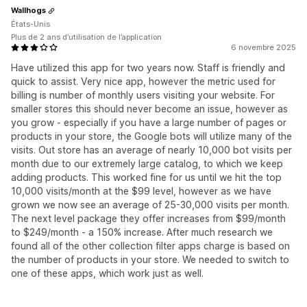
Wallhogs
États-Unis
Plus de 2 ans d’utilisation de l’application
6 novembre 2025
Have utilized this app for two years now. Staff is friendly and
quick to assist. Very nice app, however the metric used for
billing is number of monthly users visiting your website. For
smaller stores this should never become an issue, however as
you grow - especially if you have a large number of pages or
products in your store, the Google bots will utilize many of the
visits. Out store has an average of nearly 10,000 bot visits per
month due to our extremely large catalog, to which we keep
adding products. This worked fine for us until we hit the top
10,000 visits/month at the $99 level, however as we have
grown we now see an average of 25-30,000 visits per month.
The next level package they offer increases from $99/month
to $249/month - a 150% increase. After much research we
found all of the other collection filter apps charge is based on
the number of products in your store. We needed to switch to
one of these apps, which work just as well.