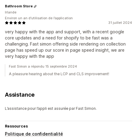
Bathroom Store
Irlande
Environ un an d’utilisation de l’application
31 juillet 2024
very happy with the app and support, with a recent google
core updates and a need for shopify to be fast was a
challenging. Fast simon offering side rendering on collection
page has speed up our score in page speed insight, we are
very happy with the app
Fast Simon a répondu 15 septembre 2024
A pleasure hearing about the LCP and CLS improvement!
Assistance
L’assistance pour l’appli est assurée par Fast Simon.
Ressources
Politique de confidentialité