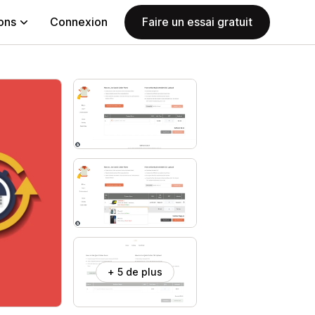
ions
Connexion
Faire un essai gratuit
+ 5 de plus