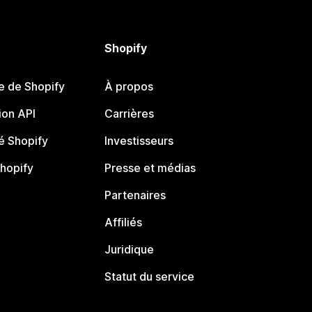
Shopify
e de Shopify
À propos
on API
Carrières
 Shopify
Investisseurs
Shopify
Presse et médias
Partenaires
Affiliés
Juridique
Statut du service