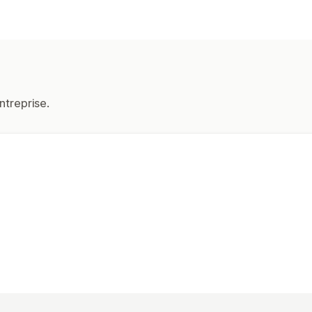
ntreprise.