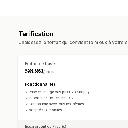
Tarification
Choisissez le forfait qui convient le mieux à votre e
Forfait de base
$6.99
/ mois
Fonctionnalités
Prise en charge des prix B2B Shopify
Importation de fichiers CSV
Compatible avec tous les thèmes
Adapté aux mobiles
Essai gratuit de 7 jour(s)