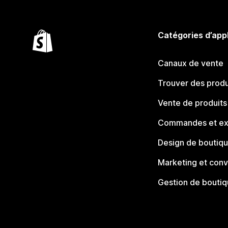
Catégories d’app
Canaux de vente
Trouver des produ
Vente de produits
Commandes et ex
Design de boutiq
Marketing et conv
Gestion de bouti