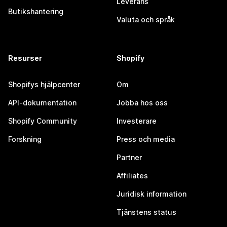
Leverans
Butikshantering
Valuta och språk
Resurser
Shopify
Shopifys hjälpcenter
Om
API-dokumentation
Jobba hos oss
Shopify Community
Investerare
Forskning
Press och media
Partner
Affiliates
Juridisk information
Tjänstens status