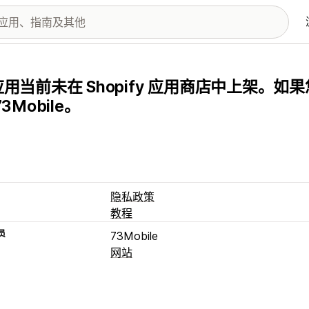
用当前未在 Shopify 应用商店中上架。
73Mobile。
隐私政策
教程
员
73Mobile
网站