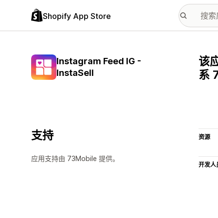
Shopify App Store
该应
Instagram Feed IG -
InstaSell
系 
支持
资源
应用支持由 73Mobile 提供。
开发人