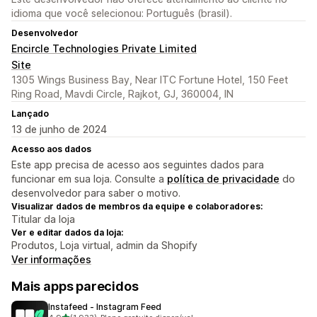
idioma que você selecionou: Português (brasil).
Desenvolvedor
Encircle Technologies Private Limited
Site
1305 Wings Business Bay, Near ITC Fortune Hotel, 150 Feet
Ring Road, Mavdi Circle, Rajkot, GJ, 360004, IN
Lançado
13 de junho de 2024
Acesso aos dados
Este app precisa de acesso aos seguintes dados para
funcionar em sua loja. Consulte a
política de privacidade
do
desenvolvedor para saber o motivo.
Visualizar dados de membros da equipe e colaboradores:
Titular da loja
Ver e editar dados da loja:
Produtos, Loja virtual, admin da Shopify
Ver informações
Mais apps parecidos
Instafeed ‑ Instagram Feed