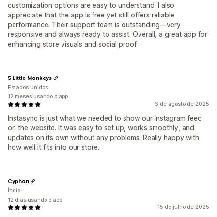
customization options are easy to understand. I also
appreciate that the app is free yet still offers reliable
performance. Their support team is outstanding—very
responsive and always ready to assist. Overall, a great app for
enhancing store visuals and social proof.
5 Little Monkeys
Estados Unidos
12 meses usando o app
6 de agosto de 2025
Instasync is just what we needed to show our Instagram feed
on the website. It was easy to set up, works smoothly, and
updates on its own without any problems. Really happy with
how well it fits into our store.
Cyphon
Índia
12 dias usando o app
15 de julho de 2025