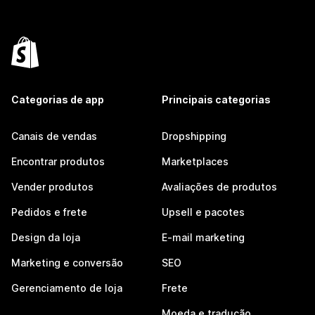
Categorias de app
Principais categorias
Canais de vendas
Dropshipping
Encontrar produtos
Marketplaces
Vender produtos
Avaliações de produtos
Pedidos e frete
Upsell e pacotes
Design da loja
E-mail marketing
Marketing e conversão
SEO
Gerenciamento de loja
Frete
Moeda e tradução