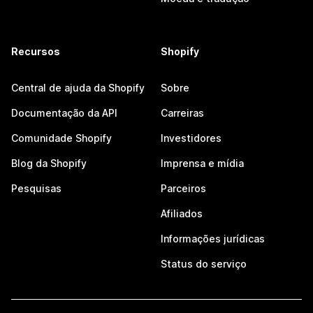
Recursos
Shopify
Central de ajuda da Shopify
Sobre
Documentação da API
Carreiras
Comunidade Shopify
Investidores
Blog da Shopify
Imprensa e mídia
Pesquisas
Parceiros
Afiliados
Informações jurídicas
Status do serviço