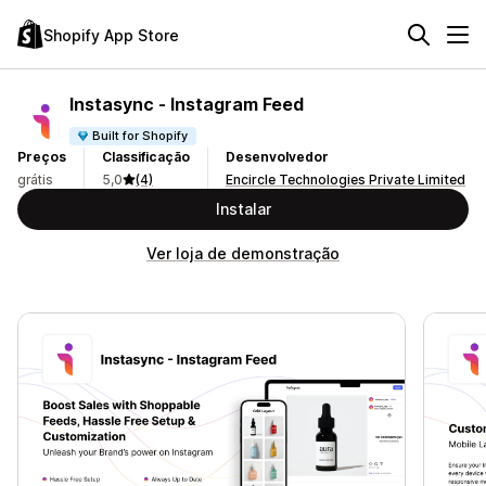
Shopify App Store
Instasync ‑ Instagram Feed
Built for Shopify
Preços
Classificação
Desenvolvedor
grátis
5,0
(4)
Encircle Technologies Private Limited
Instalar
Ver loja de demonstração