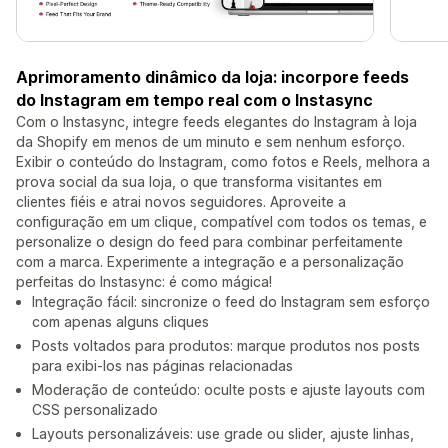
Aprimoramento dinâmico da loja: incorpore feeds
do Instagram em tempo real com o Instasync
Com o Instasync, integre feeds elegantes do Instagram à loja
da Shopify em menos de um minuto e sem nenhum esforço.
Exibir o conteúdo do Instagram, como fotos e Reels, melhora a
prova social da sua loja, o que transforma visitantes em
clientes fiéis e atrai novos seguidores. Aproveite a
configuração em um clique, compatível com todos os temas, e
personalize o design do feed para combinar perfeitamente
com a marca. Experimente a integração e a personalização
perfeitas do Instasync: é como mágica!
Integração fácil: sincronize o feed do Instagram sem esforço
com apenas alguns cliques
Posts voltados para produtos: marque produtos nos posts
para exibi-los nas páginas relacionadas
Moderação de conteúdo: oculte posts e ajuste layouts com
CSS personalizado
Layouts personalizáveis: use grade ou slider, ajuste linhas,